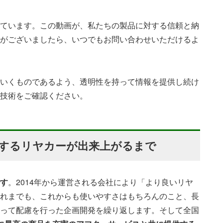
ています。この動画が、私たちの製品に対する信頼と納
がございましたら、いつでもお問い合わせいただけるよ
いくものであるよう、透明性を持って情報を提供し続け
技術をご確認ください。
するリヤカーが出来上がるまで
す
。2014年から運営される会社により「より良いリヤ
れまでも、これからも使いやすさはもちろんのこと、長
って配慮を行った企画開発を繰り返します。そして全国