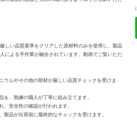
厳しい品質基準をクリアした原材料のみを使用し、製品
人による手作業が融合されています。動画でご覧いただ
ニウムやその他の部材が厳しい品質チェックを受けま
品を、熟練の職人が丁寧に組み立てます。
れ、安全性の確認が行われます。
、製品が出荷前に最終的なチェックを受けます。