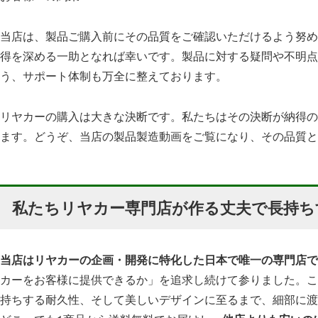
当店は、製品ご購入前にその品質をご確認いただけるよう努め
得を深める一助となれば幸いです。製品に対する疑問や不明点
う、サポート体制も万全に整えております。
リヤカーの購入は大きな決断です。私たちはその決断が納得の
ます。どうぞ、当店の製品製造動画をご覧になり、その品質と
私たちリヤカー専門店が作る丈夫で長持ち
当店はリヤカーの企画・開発に特化した日本で唯一の専門店で
カーをお客様に提供できるか」を追求し続けて参りました。こ
持ちする耐久性、そして美しいデザインに至るまで、細部に渡