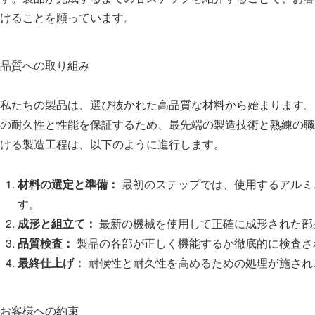
けることを願っています。
品質への取り組み
私たちの製品は、選び抜かれた高品質な材料から始まります。
の耐久性と性能を保証するため、最先端の製造技術と熟練の職
ける製造工程は、以下のように進行します。
材料の選定と準備：
最初のステップでは、使用するアルミ
す。
成形と組立て：
最新の機械を使用して正確に成形された部
品質検査：
製品の各部が正しく機能するか徹底的に検査さ
最終仕上げ：
耐候性と耐久性を高めるための処理が施され
お客様への約束