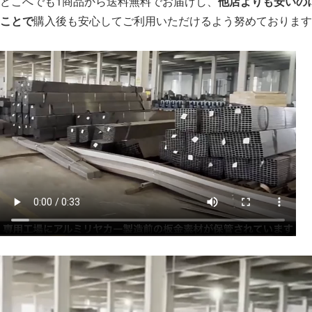
どこへでも1商品から送料無料でお届けし、
他店よりも安いの
ことで
購入後も安心してご利用いただけるよう努めております