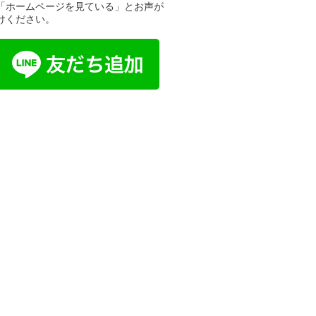
「ホームページを見ている」とお声が
けください。