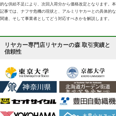
的な供給不足により、次回入荷分から価格改定となります。本
記事では、ナフサ危機の現状と、アルミリヤカーとの具体的な
関連、そして事業者としてどう対応すべきかを解説します。
リヤカー専門店リヤカーの森 取引実績と
信頼性