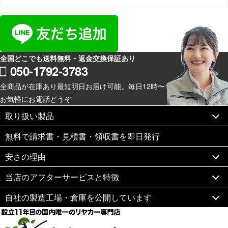
全国どこでも送料無料・返金交換保証あり
050-1792-3783
全商品が在庫あり最短明日お届け可能。毎日12時〜19時スマホからも
お気軽にお電話どうぞ
取り扱い製品
無料で請求書・見積書・領収書を即日発行
安さの理由
当店のアフターサービスと特徴
自社の製造工場・倉庫を公開しています