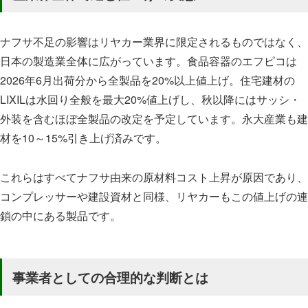
ナフサ不足の影響はリヤカー業界に限定されるものではなく、
日本の製造業全体に広がっています。食品容器のエフピコは
2026年6月出荷分から全製品を20%以上値上げ。住宅建材の
LIXILは水回り全般を最大20%値上げし、秋以降にはサッシ・
外装を含むほぼ全製品の改定を予定しています。永大産業も建
材を10～15%引き上げ済みです。
これらはすべてナフサ由来の原材料コスト上昇が原因であり、
コンプレッサーや建設資材と同様、リヤカーもこの値上げの連
鎖の中にある製品です。
事業者としての合理的な判断とは