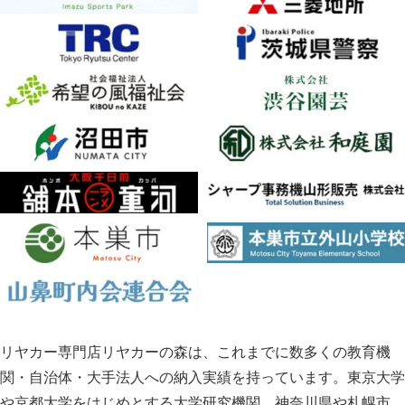
リヤカー専門店リヤカーの森は、これまでに数多くの教育機
関・自治体・大手法人への納入実績を持っています。東京大学
や京都大学をはじめとする大学研究機関、神奈川県や札幌市、