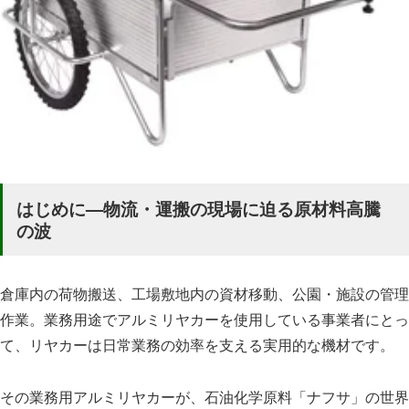
はじめに—物流・運搬の現場に迫る原材料高騰
の波
倉庫内の荷物搬送、工場敷地内の資材移動、公園・施設の管理
作業。業務用途でアルミリヤカーを使用している事業者にとっ
て、リヤカーは日常業務の効率を支える実用的な機材です。
その業務用アルミリヤカーが、石油化学原料「ナフサ」の世界