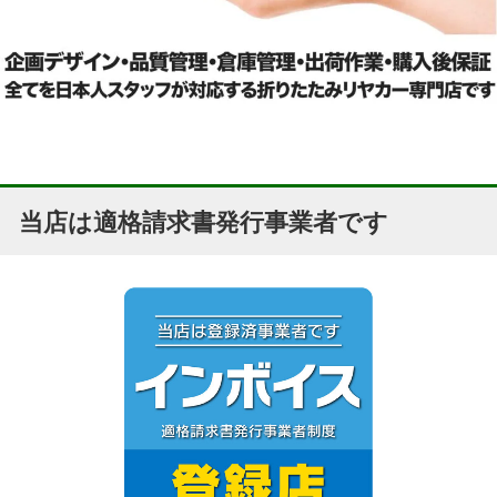
当店は適格請求書発行事業者です