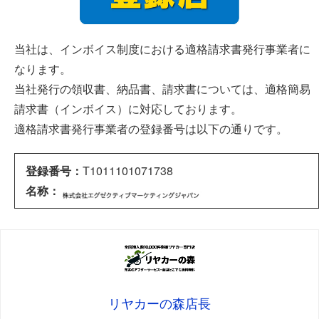
当社は、インボイス制度における適格請求書発行事業者に
なります。
当社発行の領収書、納品書、請求書については、適格簡易
請求書（インボイス）に対応しております。
適格請求書発行事業者の登録番号は以下の通りです。
登録番号：
T1011101071738
名称：
リヤカーの森店長