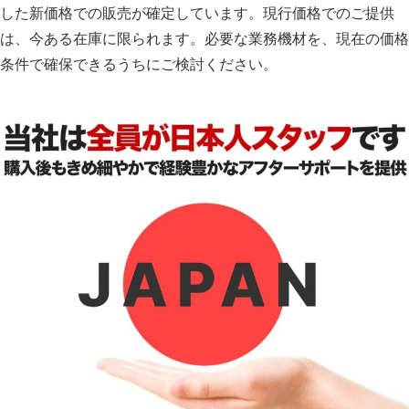
した新価格での販売が確定しています。現行価格でのご提供
は、今ある在庫に限られます。必要な業務機材を、現在の価格
条件で確保できるうちにご検討ください。