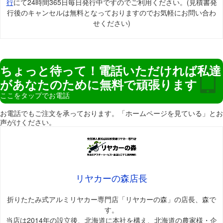
行
にて24時間365日毎日発行中ですのでご利用ください。(見積書発
行後のキャンセルは無料となっておりますのでお気軽にお問い合わ
せください)
ちょっと待って！電話いただければ私達
があなたのために無料で頑張ります
ここをタップでお電話
お電話でもご注文を承っております。「ホームページを見ている」とお
声がけください。
リヤカーの森店長
折りたたみ式アルミリヤカー専門店「リヤカーの森」の店長、森で
す。
当店は2014年の設立後、北海道に本社を構え、北海道の農家様・企