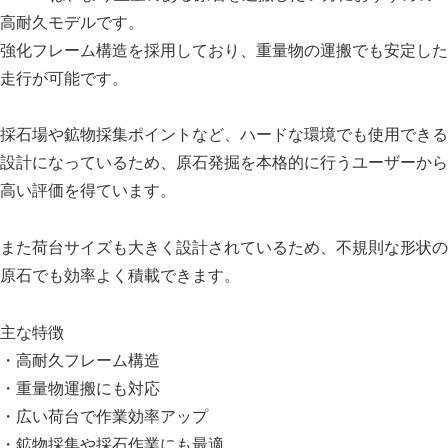
高耐久モデルです。
強化フレーム構造を採用しており、重量物の運搬でも安定した
走行が可能です。
採石場や鉱物採集ポイントなど、ハードな環境でも使用できる
設計になっているため、原石発掘を本格的に行うユーザーから
高い評価を得ています。
また荷台サイズも大きく設計されているため、不規則な形状の
原石でも効率よく積載できます。
主な特徴
・高耐久フレーム構造
・重量物運搬にも対応
・広い荷台で作業効率アップ
・鉱物採集や採石作業にも最適