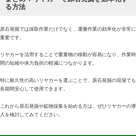
る方法
原石発掘では採取作業だけでなく、運搬作業の効率化が非常に
重要です。
リヤカーを活用することで重量物の移動が容易になり、作業時
間の短縮や体力負担の軽減につながります。
特に耐久性の高いリヤカーを選ぶことで、原石発掘の現場でも
長期間安心して使用できます。
これから原石発掘や鉱物採集を始める方は、ぜひリヤカーの導
入を検討してみてください。