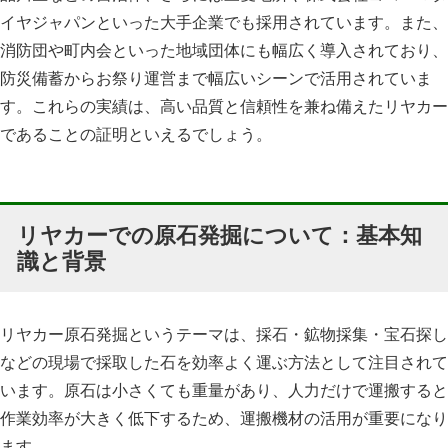
イヤジャパンといった大手企業でも採用されています。また、
消防団や町内会といった地域団体にも幅広く導入されており、
防災備蓄からお祭り運営まで幅広いシーンで活用されていま
す。これらの実績は、高い品質と信頼性を兼ね備えたリヤカー
であることの証明といえるでしょう。
リヤカーでの原石発掘について：基本知
識と背景
リヤカー原石発掘というテーマは、採石・鉱物採集・宝石探し
などの現場で採取した石を効率よく運ぶ方法として注目されて
います。原石は小さくても重量があり、人力だけで運搬すると
作業効率が大きく低下するため、運搬機材の活用が重要になり
ます。