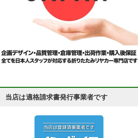
当店は適格請求書発行事業者です