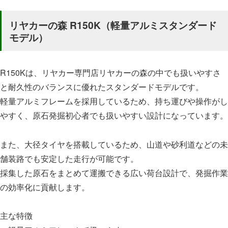
リヤカーの森 R150K（軽量アルミスタンダード
モデル）
R150Kは、リヤカー専門店リヤカーの森の中でも扱いやすさ
と耐久性のバランスに優れたスタンダードモデルです。
軽量アルミフレームを採用しているため、持ち運びや操作がし
やすく、原石発掘初心者でも扱いやすい設計になっています。
また、大径タイヤを搭載しているため、山道や砂利道などの未
舗装路でも安定した走行が可能です。
採集した原石をまとめて運搬できる広い荷台設計で、発掘作業
の効率化に貢献します。
主な特徴