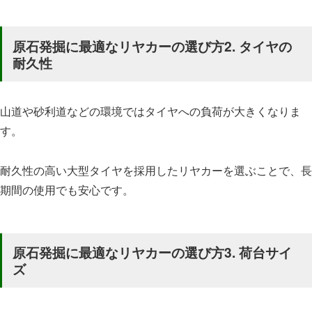
原石発掘に最適なリヤカーの選び方2. タイヤの
耐久性
山道や砂利道などの環境ではタイヤへの負荷が大きくなりま
す。
耐久性の高い大型タイヤを採用したリヤカーを選ぶことで、長
期間の使用でも安心です。
原石発掘に最適なリヤカーの選び方3. 荷台サイ
ズ