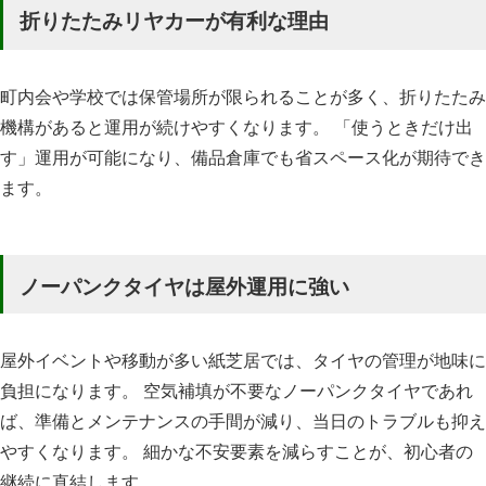
折りたたみリヤカーが有利な理由
町内会や学校では保管場所が限られることが多く、折りたたみ
機構があると運用が続けやすくなります。 「使うときだけ出
す」運用が可能になり、備品倉庫でも省スペース化が期待でき
ます。
ノーパンクタイヤは屋外運用に強い
屋外イベントや移動が多い紙芝居では、タイヤの管理が地味に
負担になります。 空気補填が不要なノーパンクタイヤであれ
ば、準備とメンテナンスの手間が減り、当日のトラブルも抑え
やすくなります。 細かな不安要素を減らすことが、初心者の
継続に直結します。