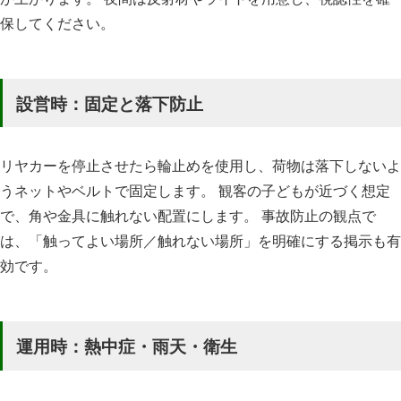
保してください。
設営時：固定と落下防止
リヤカーを停止させたら輪止めを使用し、荷物は落下しないよ
うネットやベルトで固定します。 観客の子どもが近づく想定
で、角や金具に触れない配置にします。 事故防止の観点で
は、「触ってよい場所／触れない場所」を明確にする掲示も有
効です。
運用時：熱中症・雨天・衛生