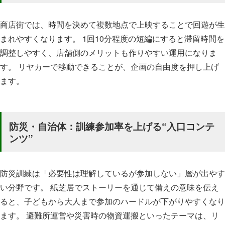
商店街では、時間を決めて複数地点で上映することで回遊が生
まれやすくなります。 1回10分程度の短編にすると滞留時間を
調整しやすく、店舗側のメリットも作りやすい運用になりま
す。 リヤカーで移動できることが、企画の自由度を押し上げ
ます。
防災・自治体：訓練参加率を上げる“入口コンテ
ンツ”
防災訓練は「必要性は理解しているが参加しない」層が出やす
い分野です。 紙芝居でストーリーを通じて備えの意味を伝え
ると、子どもから大人まで参加のハードルが下がりやすくなり
ます。 避難所運営や災害時の物資運搬といったテーマは、リ