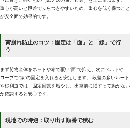
重心が高いと段差でふらつきやすいため、重心を低く保つこと
が安全面で効果的です。
荷崩れ防止のコツ：固定は「面」と「線」で行
う
まず荷物全体をネットや布で覆い“面”で抑え、次にベルトや
ロープで“線”の固定を入れると安定します。 段差の多いルート
や砂利道では、固定回数を増やし、出発前に揺すって動かない
か確認すると安心です。
現地での時短：取り出す順番で積む