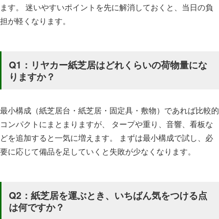
ます。 迷いやすいポイントを先に解消しておくと、当日の負
担が軽くなります。
Q1：リヤカー紙芝居はどれくらいの荷物量にな
りますか？
最小構成（紙芝居台・紙芝居・固定具・敷物）であれば比較的
コンパクトにまとまりますが、 タープや重り、音響、看板な
どを追加すると一気に増えます。 まずは最小構成で試し、必
要に応じて備品を足していくと失敗が少なくなります。
Q2：紙芝居を運ぶとき、いちばん気をつける点
は何ですか？