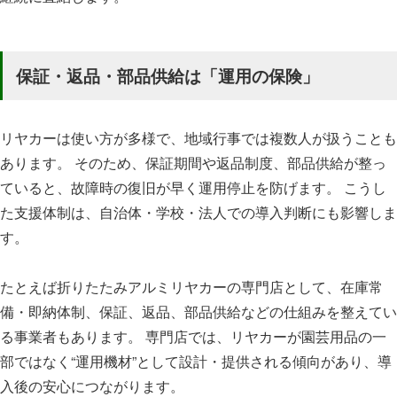
保証・返品・部品供給は「運用の保険」
リヤカーは使い方が多様で、地域行事では複数人が扱うことも
あります。 そのため、保証期間や返品制度、部品供給が整っ
ていると、故障時の復旧が早く運用停止を防げます。 こうし
た支援体制は、自治体・学校・法人での導入判断にも影響しま
す。
たとえば折りたたみアルミリヤカーの専門店として、在庫常
備・即納体制、保証、返品、部品供給などの仕組みを整えてい
る事業者もあります。 専門店では、リヤカーが園芸用品の一
部ではなく“運用機材”として設計・提供される傾向があり、導
入後の安心につながります。