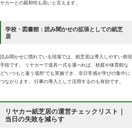
ヤカーとの親和性も高いと言えます。
学校・図書館：読み聞かせの拡張としての紙芝
居
読み聞かせに慣れている現場では、紙芝居は導入しやすい表現
手段です。 リヤカーで道具一式を運べれば、校庭や体育館な
ど“いつもと違う場所”でも実施でき、非日常感が学びの集中に
つながります。 行事の導入として活用するのも有効です。
リヤカー紙芝居の運営チェックリスト｜
当日の失敗を減らす