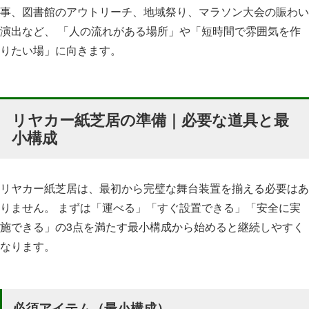
事、図書館のアウトリーチ、地域祭り、マラソン大会の賑わい
演出など、 「人の流れがある場所」や「短時間で雰囲気を作
りたい場」に向きます。
リヤカー紙芝居の準備｜必要な道具と最
小構成
リヤカー紙芝居は、最初から完璧な舞台装置を揃える必要はあ
りません。 まずは「運べる」「すぐ設置できる」「安全に実
施できる」の3点を満たす最小構成から始めると継続しやすく
なります。
必須アイテム（最小構成）