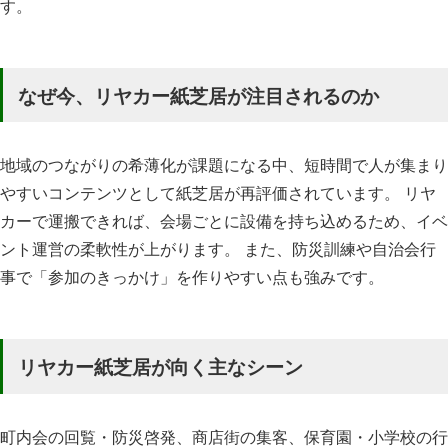
す。
なぜ今、リヤカー紙芝居が注目されるのか
地域のつながりの希薄化が課題になる中、短時間で人が集まり
やすいコンテンツとして紙芝居が再評価されています。 リヤ
カーで運搬できれば、会場ごとに設備を持ち込めるため、イベ
ント運営の柔軟性が上がります。 また、防災訓練や自治会行
事で「参加のきっかけ」を作りやすい点も強みです。
リヤカー紙芝居が向く主なシーン
町内会の回覧・防災啓発、商店街の集客、保育園・小学校の行