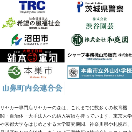
リヤカー専門店リヤカーの森は、これまでに数多くの教育機
関・自治体・大手法人への納入実績を持っています。東京大学
や京都大学をはじめとする大学研究機関、神奈川県や札幌市、