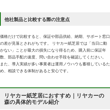
他社製品と比較する際の注意点
価格だけで比較すると、保証や部品供給、納期、サポート窓口
の差が見落とされがちです。 リヤカー紙芝居では「当日に動
かない」ことが最大の損失になり得るため、購入前に保証年
数、部品手配の速度、問い合わせ手段を確認してください。
また、導入実績が多い事業者は運用ノウハウも蓄積しているた
め、相談できる体制があると安心です。
リヤカー紙芝居におすすめ｜リヤカーの
森の具体的モデル紹介