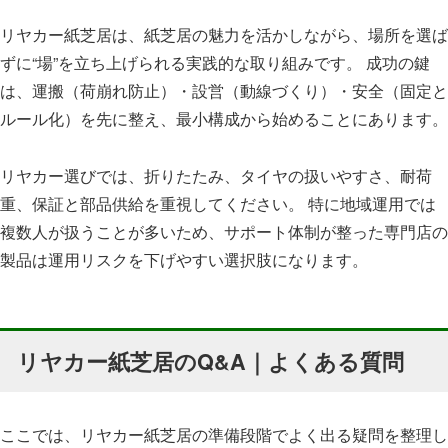
リヤカー紙芝居は、紙芝居の魅力を活かしながら、場所を選ば
ずに“場”を立ち上げられる実践的な取り組みです。 成功の鍵
は、運搬（荷崩れ防止）・設営（動線づくり）・安全（固定と
ルール化）を先に整え、最小構成から始めることにあります。
リヤカー選びでは、折りたたみ、タイヤの扱いやすさ、耐荷
重、保証と部品供給を重視してください。 特に地域運用では
複数人が扱うことが多いため、サポート体制が整った専門店の
製品は運用リスクを下げやすい選択肢になります。
リヤカー紙芝居のQ&A｜よくある質問
ここでは、リヤカー紙芝居の準備段階でよく出る疑問を整理し