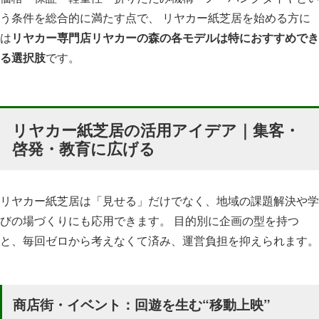
う条件を総合的に満たす点で、 リヤカー紙芝居を始める方に
は
リヤカー専門店リヤカーの森の各モデルは特におすすめでき
る選択肢
です。
リヤカー紙芝居の活用アイデア｜集客・
啓発・教育に広げる
リヤカー紙芝居は「見せる」だけでなく、地域の課題解決や学
びの場づくりにも応用できます。 目的別に企画の型を持つ
と、毎回ゼロから考えなくて済み、運営負担を抑えられます。
商店街・イベント：回遊を生む“移動上映”