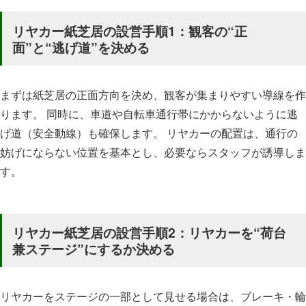
リヤカー紙芝居の設営手順1：観客の“正
面”と“逃げ道”を決める
まずは紙芝居の正面方向を決め、観客が集まりやすい導線を作
ります。 同時に、車道や自転車通行帯にかからないように逃
げ道（安全動線）も確保します。 リヤカーの配置は、通行の
妨げにならない位置を基本とし、必要ならスタッフが誘導しま
す。
リヤカー紙芝居の設営手順2：リヤカーを“荷台
兼ステージ”にするか決める
リヤカーをステージの一部として見せる場合は、ブレーキ・輪