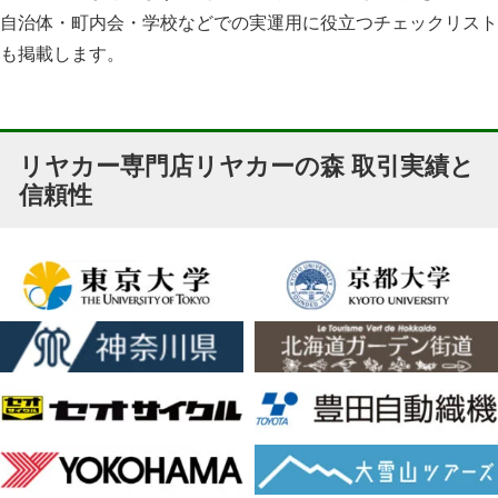
自治体・町内会・学校などでの実運用に役立つチェックリスト
も掲載します。
リヤカー専門店リヤカーの森 取引実績と
信頼性