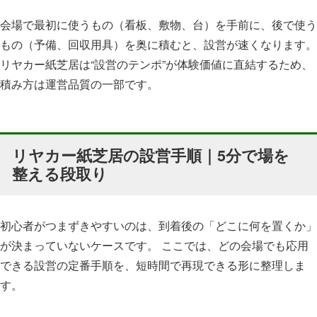
会場で最初に使うもの（看板、敷物、台）を手前に、後で使う
もの（予備、回収用具）を奥に積むと、設営が速くなります。
リヤカー紙芝居は“設営のテンポ”が体験価値に直結するため、
積み方は運営品質の一部です。
リヤカー紙芝居の設営手順｜5分で場を
整える段取り
初心者がつまずきやすいのは、到着後の「どこに何を置くか」
が決まっていないケースです。 ここでは、どの会場でも応用
できる設営の定番手順を、短時間で再現できる形に整理しま
す。