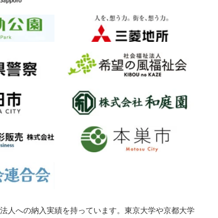
法人への納入実績を持っています。東京大学や京都大学