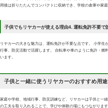
用後は折りたたんでコンパクトに収納でき、学校の倉庫や家庭
子供でもリヤカーが使える理由4. 運転免許不要で
リヤカーの大きな魅力は、運転免許が不要な点です。 小学生
行事、防災活動で活躍します。 自転車や車のように免許・燃
います。
子供と一緒に使うリヤカーのおすすめ用途
家庭や学校、地域行事、防災訓練など、リヤカーは子供と一緒
の工夫を取り入れることで、学びや体験の場にもつながります