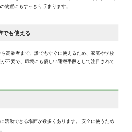
の物置にもすっきり収まります。
誰でも使える
から高齢者まで、誰でもすぐに使えるため、家庭や学校
料が不要で、環境にも優しい運搬手段として注目されて
に活動できる場面が数多くあります。 安全に使うため
。