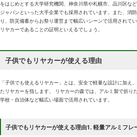
をはじめとする大学研究機関、神奈川県や札幌市、品川区など
ジャパンといった大手企業でも採用されています。また、消防
り、防災備蓄からお祭り運営まで幅広いシーンで活用されてい
リヤカーであることの証明といえるでしょう。
子供でもリヤカーが使える理由
「子供でも使えるリヤカー」とは、安全で軽量な設計に加え、
たリヤカーを指します。 リヤカーの森では、アルミ製で折り
学校・自治体など幅広い場面で活用されています。
子供でもリヤカーが使える理由1. 軽量アルミフレ