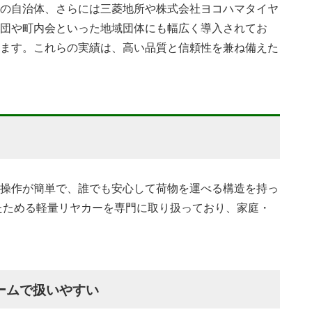
の自治体、さらには三菱地所や株式会社ヨコハマタイヤ
団や町内会といった地域団体にも幅広く導入されてお
ます。これらの実績は、高い品質と信頼性を兼ね備えた
操作が簡単で、誰でも安心して荷物を運べる構造を持っ
たためる軽量リヤカーを専門に取り扱っており、家庭・
ームで扱いやすい