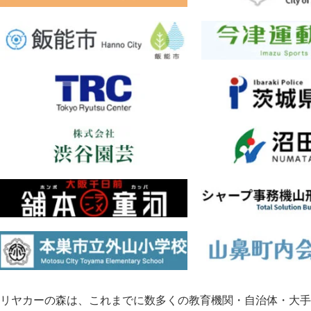
リヤカーの森は、これまでに数多くの教育機関・自治体・大手