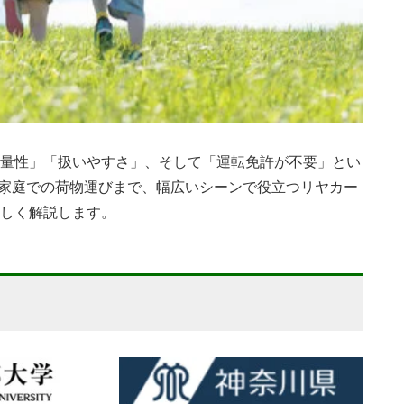
量性」「扱いやすさ」、そして「運転免許が不要」とい
、家庭での荷物運びまで、幅広いシーンで役立つリヤカー
しく解説します。