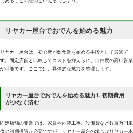
であることの証明といえるでしょう。
リヤカー屋台でおでんを始める魅力
リヤカー屋台は、初心者が飲食業を始める手段として最適で
す。固定店舗と比較してコストを抑えられ、自由度の高い営業
が可能です。ここでは、具体的な魅力を整理します。
リヤカー屋台でおでんを始める魅力1. 初期費用
が少なく済む
固定店舗の開業では、家賃や内装工事、設備費など数百万円単
位の初期投資が必要ですが、リヤカー屋台の場合はリヤカー本