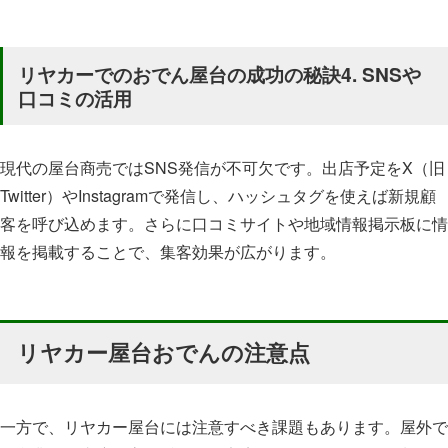
リヤカーでのおでん屋台の成功の秘訣4. SNSや
口コミの活用
現代の屋台商売ではSNS発信が不可欠です。出店予定をX（旧
Twitter）やInstagramで発信し、ハッシュタグを使えば新規顧
客を呼び込めます。さらに口コミサイトや地域情報掲示板に情
報を掲載することで、集客効果が広がります。
リヤカー屋台おでんの注意点
一方で、リヤカー屋台には注意すべき課題もあります。屋外で