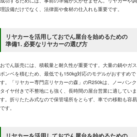
成功するためには、事前の準備が欠かせません。リヤカーや調
理設備だけでなく、法律面や食材の仕入れも重要です。
リヤカーを活用しておでん屋台を始めるための
準備1. 必要なリヤカーの選び方
おでん販売には、積載量と耐久性が重要です。大量の鍋やガス
ボンベを積むため、最低でも150kg対応のモデルがおすすめで
す。「リヤカー専門店リヤカーの森」のR250kは、ノーパンク
タイヤ付きで不整地にも強く、長時間の屋台営業に適していま
す。折りたたみ式なので保管場所をとらず、車での移動も容易
です。
リヤカーを活用しておでん屋台を始めるための