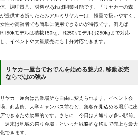
体、調理器具、材料があれば開業可能です。「リヤカーの森」
が提供する折りたたみアルミリヤカーは、軽量で扱いやすく、
女性や高齢者でも簡単に使用できるのが特徴です。例えば
R150kモデルは積載150kg、R250kモデルは250kgまで対応
し、イベントや大量販売にも十分対応できます。
リヤカー屋台でおでんを始める魅力2. 移動販売
ならではの強み
リヤカー屋台は営業場所を自由に変えられます。イベント会
場、商店街、大学キャンパス前など、集客が見込める場所に出
店できるため効率的です。さらに「今日は人通りが多い駅前」
「週末は地域の祭り会場」といった戦略的な移動で売上を最大
化できます。