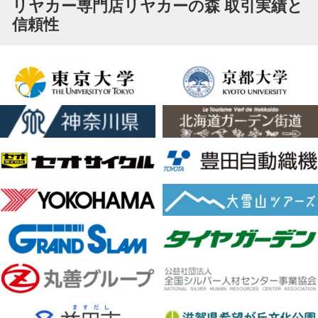
リヤカー専門店リヤカーの森 取引実績と
信頼性