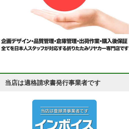
当店は適格請求書発行事業者です