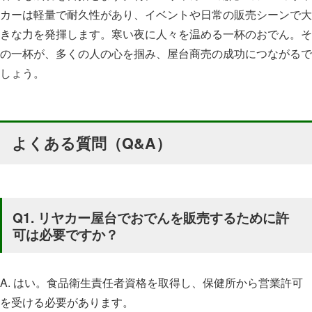
カーは軽量で耐久性があり、イベントや日常の販売シーンで大
きな力を発揮します。寒い夜に人々を温める一杯のおでん。そ
の一杯が、多くの人の心を掴み、屋台商売の成功につながるで
しょう。
よくある質問（Q&A）
Q1. リヤカー屋台でおでんを販売するために許
可は必要ですか？
A. はい。食品衛生責任者資格を取得し、保健所から営業許可
を受ける必要があります。