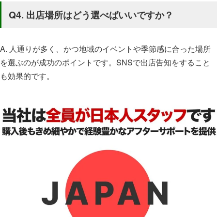
Q4. 出店場所はどう選べばいいですか？
A. 人通りが多く、かつ地域のイベントや季節感に合った場所
を選ぶのが成功のポイントです。SNSで出店告知をすること
も効果的です。