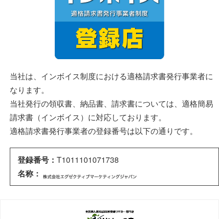
当社は、インボイス制度における適格請求書発行事業者に
なります。
当社発行の領収書、納品書、請求書については、適格簡易
請求書（インボイス）に対応しております。
適格請求書発行事業者の登録番号は以下の通りです。
登録番号：
T1011101071738
名称：