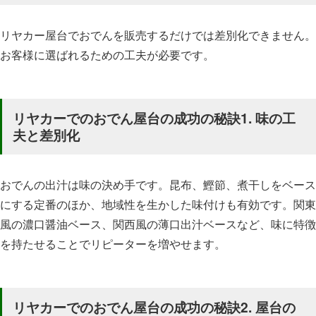
リヤカー屋台でおでんを販売するだけでは差別化できません。
お客様に選ばれるための工夫が必要です。
リヤカーでのおでん屋台の成功の秘訣1. 味の工
夫と差別化
おでんの出汁は味の決め手です。昆布、鰹節、煮干しをベース
にする定番のほか、地域性を生かした味付けも有効です。関東
風の濃口醤油ベース、関西風の薄口出汁ベースなど、味に特徴
を持たせることでリピーターを増やせます。
リヤカーでのおでん屋台の成功の秘訣2. 屋台の