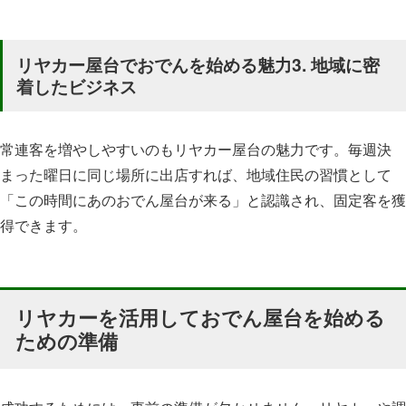
リヤカー屋台でおでんを始める魅力3. 地域に密
着したビジネス
常連客を増やしやすいのもリヤカー屋台の魅力です。毎週決
まった曜日に同じ場所に出店すれば、地域住民の習慣として
「この時間にあのおでん屋台が来る」と認識され、固定客を獲
得できます。
リヤカーを活用しておでん屋台を始める
ための準備