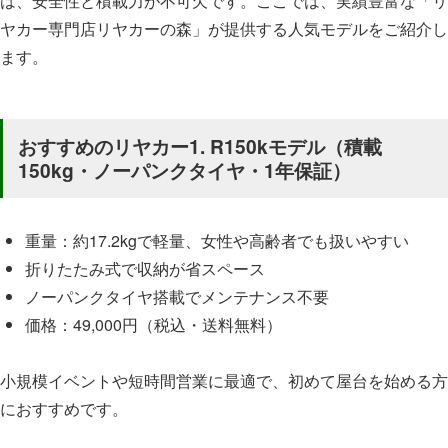
は、安全性と積載力が不可欠です。ここでは、実績豊富な「リ
ヤカー専門店リヤカーの森」が提供する人気モデルをご紹介し
ます。
おすすめのリヤカー1. R150kモデル（積載
150kg・ノーパンクタイヤ・1年保証）
重量：約17.2kgで軽量、女性や高齢者でも扱いやすい
折りたたみ式で収納が省スペース
ノーパンクタイヤ搭載でメンテナンス不要
価格：49,000円（税込・送料無料）
小規模イベントや短時間営業に最適で、初めて屋台を始める方
におすすめです。