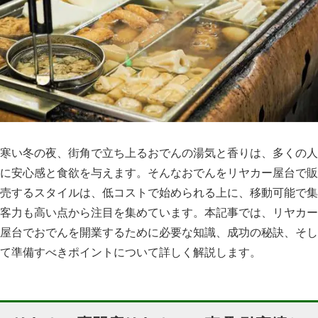
寒い冬の夜、街角で立ち上るおでんの湯気と香りは、多くの人
に安心感と食欲を与えます。そんなおでんをリヤカー屋台で販
売するスタイルは、低コストで始められる上に、移動可能で集
客力も高い点から注目を集めています。本記事では、リヤカー
屋台でおでんを開業するために必要な知識、成功の秘訣、そし
て準備すべきポイントについて詳しく解説します。