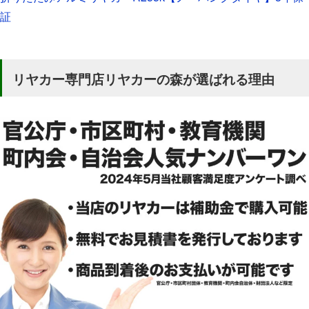
証
リヤカー専門店リヤカーの森が選ばれる理由