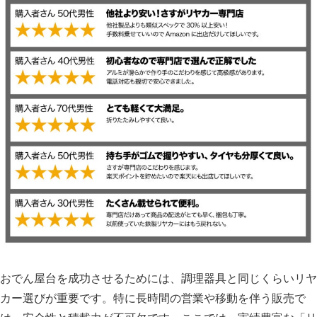
おでん屋台を成功させるためには、調理器具と同じくらいリヤ
カー選びが重要です。特に長時間の営業や移動を伴う販売で