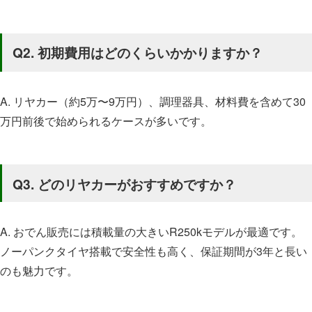
Q2. 初期費用はどのくらいかかりますか？
A. リヤカー（約5万〜9万円）、調理器具、材料費を含めて30
万円前後で始められるケースが多いです。
Q3. どのリヤカーがおすすめですか？
A. おでん販売には積載量の大きいR250kモデルが最適です。
ノーパンクタイヤ搭載で安全性も高く、保証期間が3年と長い
のも魅力です。