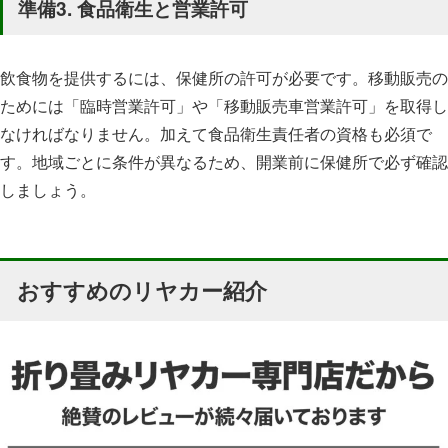
準備3. 食品衛生と営業許可
飲食物を提供するには、保健所の許可が必要です。移動販売の
ためには「臨時営業許可」や「移動販売車営業許可」を取得し
なければなりません。加えて食品衛生責任者の資格も必須で
す。地域ごとに条件が異なるため、開業前に保健所で必ず確認
しましょう。
おすすめのリヤカー紹介