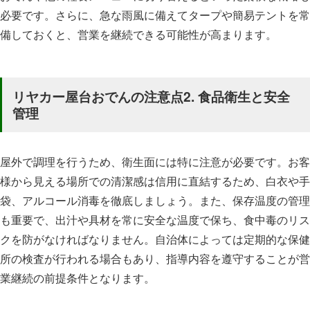
必要です。さらに、急な雨風に備えてタープや簡易テントを常
備しておくと、営業を継続できる可能性が高まります。
リヤカー屋台おでんの注意点2. 食品衛生と安全
管理
屋外で調理を行うため、衛生面には特に注意が必要です。お客
様から見える場所での清潔感は信用に直結するため、白衣や手
袋、アルコール消毒を徹底しましょう。また、保存温度の管理
も重要で、出汁や具材を常に安全な温度で保ち、食中毒のリス
クを防がなければなりません。自治体によっては定期的な保健
所の検査が行われる場合もあり、指導内容を遵守することが営
業継続の前提条件となります。