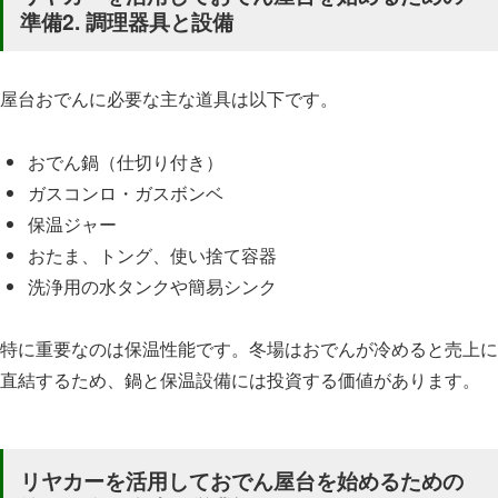
準備2. 調理器具と設備
屋台おでんに必要な主な道具は以下です。
おでん鍋（仕切り付き）
ガスコンロ・ガスボンベ
保温ジャー
おたま、トング、使い捨て容器
洗浄用の水タンクや簡易シンク
特に重要なのは保温性能です。冬場はおでんが冷めると売上に
直結するため、鍋と保温設備には投資する価値があります。
リヤカーを活用しておでん屋台を始めるための