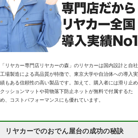
「リヤカー専門店リヤカーの森」のリヤカーは国内設計と自社
工場製造による高品質が特徴で、東京大学や自治体への導入実
績もある信頼性の高い製品です。加えて、購入者には滑り止め
クッションマットや荷物落下防止ネットが無料で付属するた
め、コストパフォーマンスにも優れています。
リヤカーでのおでん屋台の成功の秘訣