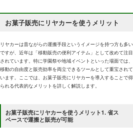
お菓子販売にリヤカーを使うメリット
リヤカーは昔ながらの運搬手段というイメージを持つ方も多い
ですが、近年は「移動販売の便利アイテム」として改めて注目
されています。特に学園祭や地域イベントといった場面では、
移動の自由度と販売効率を両立できるツールとして重宝されて
います。ここでは、お菓子販売にリヤカーを導入することで得
られる代表的なメリットを詳しく解説します。
お菓子販売にリヤカーを使うメリット1. 省ス
ペースで運搬と販売が可能