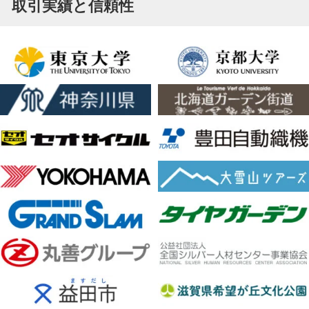
取引実績と信頼性