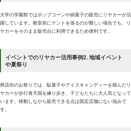
大学の学園祭ではポップコーンや綿菓子の販売にリヤカーが活
躍しています。教室前にテントを張るのが難しい場合でも、リ
ヤカーをそのまま販売台に利用できるため便利です。
イベントでのリヤカー活用事例2. 地域イベント
や夏祭り
商店街のお祭りでは、駄菓子やアイスキャンディーを積んだリ
ヤカーが歩行者天国を練り歩き、子どもたちに大人気となって
います。移動しながら販売できる点は固定店舗にない強みで
す。