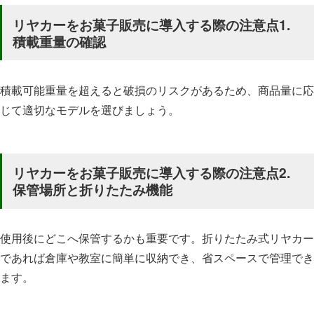
リヤカーをお菓子販売に導入する際の注意点1.
積載重量の確認
積載可能重量を超えると破損のリスクがあるため、商品量に応
じて適切なモデルを選びましょう。
リヤカーをお菓子販売に導入する際の注意点2.
保管場所と折りたたみ機能
使用後にどこへ保管するかも重要です。折りたたみ式リヤカー
であれば倉庫や教室に簡単に収納でき、省スペースで管理でき
ます。