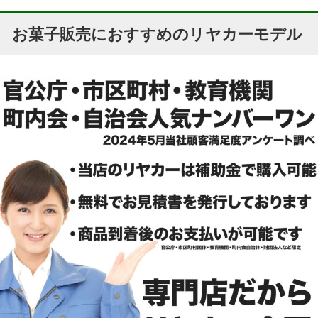
お菓子販売におすすめのリヤカーモデル