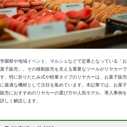
学園祭や地域イベント、マルシェなどで定番となっている「お
菓子販売」。その移動販売を支える重要なツールがリヤカーで
す。特に折りたたみ式や軽量タイプのリヤカーは、お菓子販売
に最適な機材として注目を集めています。本記事では、お菓子
販売におすすめのリヤカーの選び方や人気モデル、導入事例を
詳しく解説します。