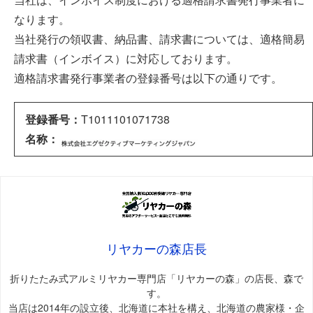
なります。
当社発行の領収書、納品書、請求書については、適格簡易
請求書（インボイス）に対応しております。
適格請求書発行事業者の登録番号は以下の通りです。
登録番号：
T1011101071738
名称：
リヤカーの森店長
折りたたみ式アルミリヤカー専門店「リヤカーの森」の店長、森で
す。
当店は2014年の設立後、北海道に本社を構え、北海道の農家様・企