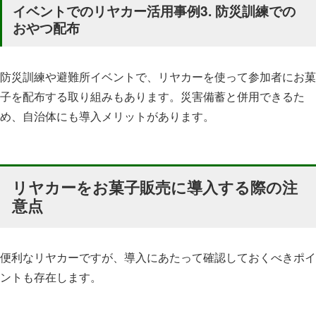
イベントでのリヤカー活用事例3. 防災訓練での
おやつ配布
防災訓練や避難所イベントで、リヤカーを使って参加者にお菓
子を配布する取り組みもあります。災害備蓄と併用できるた
め、自治体にも導入メリットがあります。
リヤカーをお菓子販売に導入する際の注
意点
便利なリヤカーですが、導入にあたって確認しておくべきポイ
ントも存在します。