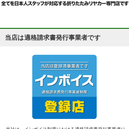
当店は適格請求書発行事業者です
当社は、インボイス制度における適格請求書発行事業者に