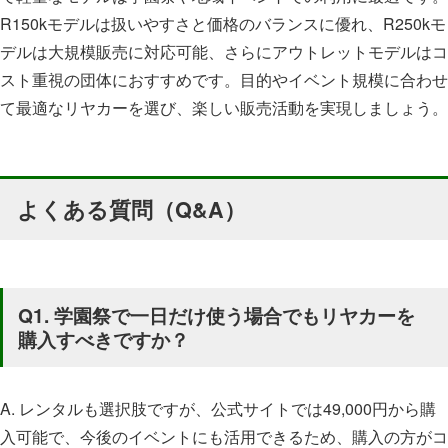
R150kモデルは扱いやすさと価格のバランスに優れ、R250kモ
デルは大規模販売に対応可能、さらにアウトレットモデルはコ
スト重視の団体におすすめです。目的やイベント規模に合わせ
て最適なリヤカーを選び、楽しい販売活動を実現しましょう。
よくある質問（Q&A）
Q1. 学園祭で一日だけ使う場合でもリヤカーを
購入すべきですか？
A. レンタルも選択肢ですが、公式サイトでは49,000円から購
入可能で、今後のイベントにも活用できるため、購入の方がコ