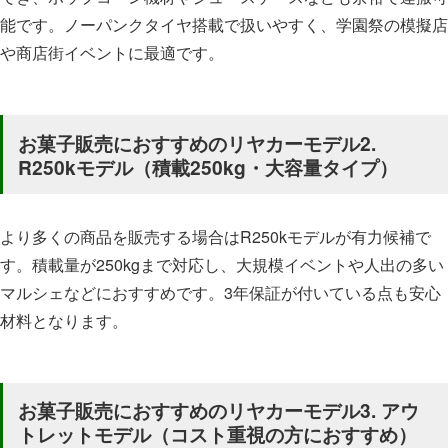
能です。ノーパンクタイヤ搭載で扱いやすく、学園祭の模擬店
や商店街イベントに最適です。
お菓子販売におすすめのリヤカーモデル2.
R250kモデル（積載250kg・大容量タイプ）
より多くの商品を販売する場合はR250kモデルが有力候補で
す。積載量が250kgまで対応し、大規模イベントや人出の多い
マルシェなどにおすすめです。3年保証が付いている点も安心
材料となります。
お菓子販売におすすめのリヤカーモデル3. アウ
トレットモデル（コスト重視の方におすすめ）