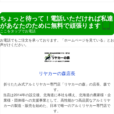
ちょっと待って！電話いただければ私達
があなたのために無料で頑張ります
ここをタップでお電話
お電話でもご注文を承っております。「ホームページを見ている」とお
声がけください。
リヤカーの森店長
折りたたみ式アルミリヤカー専門店「リヤカーの森」の店長、森で
す。
当店は2014年の設立後、北海道に本社を構え、北海道の農家様・企
業様・団体様への支援事業として、高性能かつ高品質なアルミリヤ
カーの製造・販売を始めた、日本で唯一のアルミリヤカー専門店で
す。