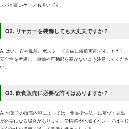
スパが高いケースも多いです。
Q2. リヤカーを装飾しても大丈夫ですか？
A. はい、布や風船、ポスターで自由に装飾可能です。ただし
安全性を考慮し、車輪や可動部を塞がないよう注意してくださ
い。
Q3. 飲食販売に必要な許可はありますか？
A. お菓子の販売内容によっては「食品衛生法」に基づく届出
が必要になる場合があります。学園祭や地域イベントでは学校
や自治体の規定に従って準備を進めましょう。