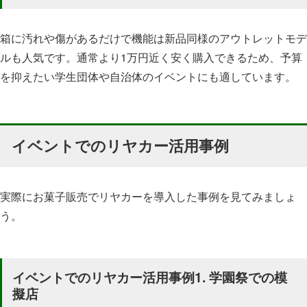
箱に汚れや傷があるだけで機能は新品同様のアウトレットモデ
ルも人気です。通常より1万円近く安く購入できるため、予算
を抑えたい学生団体や自治体のイベントにも適しています。
イベントでのリヤカー活用事例
実際にお菓子販売でリヤカーを導入した事例を見てみましょ
う。
イベントでのリヤカー活用事例1. 学園祭での模
擬店