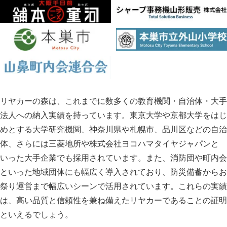
リヤカーの森は、これまでに数多くの教育機関・自治体・大手
法人への納入実績を持っています。東京大学や京都大学をはじ
めとする大学研究機関、神奈川県や札幌市、品川区などの自治
体、さらには三菱地所や株式会社ヨコハマタイヤジャパンと
いった大手企業でも採用されています。また、消防団や町内会
といった地域団体にも幅広く導入されており、防災備蓄からお
祭り運営まで幅広いシーンで活用されています。これらの実績
は、高い品質と信頼性を兼ね備えたリヤカーであることの証明
といえるでしょう。