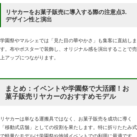
リヤカーをお菓子販売に導入する際の注意点3.
デザイン性と演出
学園祭やマルシェでは「見た目の華やかさ」も集客に直結しま
す。布やポスターで装飾し、オリジナル感を演出することで売
上アップにつながります。
まとめ：イベントや学園祭で大活躍！お
菓子販売リヤカーのおすすめモデル
リヤカーは単なる運搬具ではなく、お菓子販売を成功に導く
「移動式店舗」としての役割を果たします。特に折りたたみ式
で軽量なモデルは学園祭や地域イベントでの利用に最適です。