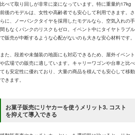
比べて取り回しが非常に楽になっています。特に重量約17kg
前後のモデルは、女性や高齢者でも安心して利用できます。さ
らに、ノーパンクタイヤを採用したモデルなら、空気入れの手
間もなくパンクのリスクもゼロ。イベント中にタイヤトラブル
で販売が中断するような心配がないのも大きな安心材料です。
また、段差や未舗装の地面にも対応できるため、屋外イベント
や広場での販売に適しています。キャリーワゴンや台車と比べ
ても安定性に優れており、大量の商品を積んでも安心して移動
できます。
お菓子販売にリヤカーを使うメリット3. コスト
を抑えて導入できる