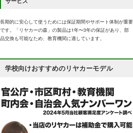
サービス
長期的に安心して使うためには保証期間やサポート体制が重要
です。「リヤカーの森」の製品は1年〜3年の保証があり、部
品交換も可能なため、教育機関に適しています。
学校向けおすすめのリヤカーモデル