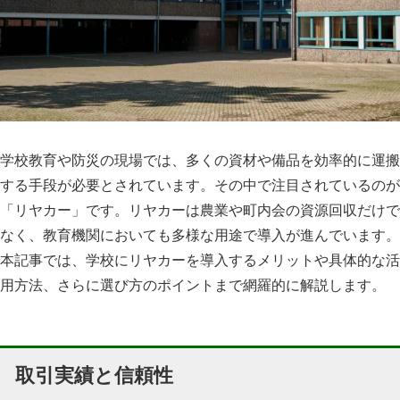
学校教育や防災の現場では、多くの資材や備品を効率的に運搬
する手段が必要とされています。その中で注目されているのが
「リヤカー」です。リヤカーは農業や町内会の資源回収だけで
なく、教育機関においても多様な用途で導入が進んでいます。
本記事では、学校にリヤカーを導入するメリットや具体的な活
用方法、さらに選び方のポイントまで網羅的に解説します。
取引実績と信頼性