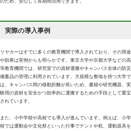
のため、安心して長期間活用できます。
実際の導入事例
リヤカーはすでに多くの教育機関で導入されており、その用途
や効果は実例からも明らかです。東京大学や京都大学などの高
等教育機関では、研究室での資材運搬やキャンパス全体の防災
備蓄品の管理に利用されています。大規模な敷地を持つ大学で
は、キャンパス間の移動距離が長いため、書籍や研究機器、実
験用の資材を安全かつ効率的に運搬するための手段として重宝
されています。
また、小中学校や高校でも導入が進んでいます。例えば、小学
校では運動会や文化祭といった行事でテントや机、運動器具を