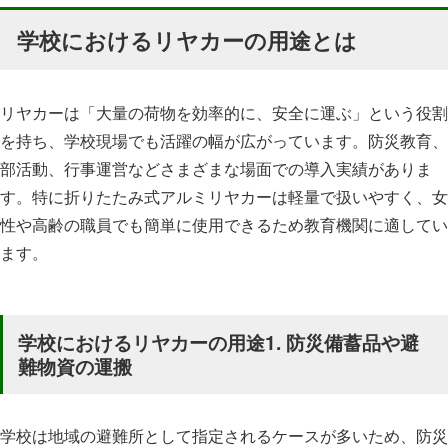
学校におけるリヤカーの用途とは
リヤカーは「大量の荷物を効率的に、安全に運ぶ」という役割
を持ち、学校現場でも活躍の幅が広がっています。防災教育、
部活動、行事運営などさまざまな場面での導入実績がありま
す。特に折りたたみ式アルミリヤカーは軽量で扱いやすく、女
性や高齢の職員でも簡単に使用できるため教育機関に適してい
ます。
学校におけるリヤカーの用途1. 防災備蓄品や避
難物資の運搬
学校は地域の避難所として指定されるケースが多いため、防災