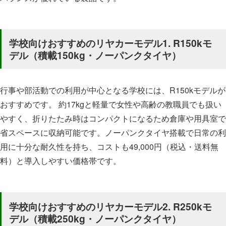
学校向けおすすめのリヤカーモデル1. R150kモ
デル（積載150kg・ノーパンクタイヤ）
行事や部活動での利用が中心となる学校には、R150kモデルが
おすすめです。 約17kgと軽量で女性や高齢の教職員でも扱い
やすく、折りたたみ時はコンパクトになるため倉庫や用具室で
省スペースに収納可能です。ノーパンクタイヤ搭載で日常の利
用に十分な耐久性を持ち、コストも49,000円（税込・送料無
料）と導入しやすい価格帯です。
学校向けおすすめのリヤカーモデル2. R250kモ
デル（積載250kg・ノーパンクタイヤ）