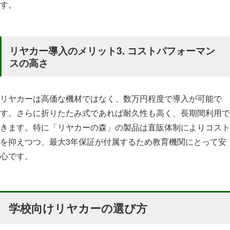
す。
リヤカー導入のメリット3. コストパフォーマン
スの高さ
リヤカーは高価な機材ではなく、数万円程度で導入が可能で
す。さらに折りたたみ式であれば耐久性も高く、長期間利用で
きます。特に「リヤカーの森」の製品は直販体制によりコスト
を抑えつつ、最大3年保証が付属するため教育機関にとって安
心です。
学校向けリヤカーの選び方