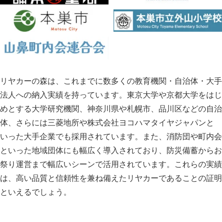
リヤカーの森は、これまでに数多くの教育機関・自治体・大手
法人への納入実績を持っています。東京大学や京都大学をはじ
めとする大学研究機関、神奈川県や札幌市、品川区などの自治
体、さらには三菱地所や株式会社ヨコハマタイヤジャパンと
いった大手企業でも採用されています。また、消防団や町内会
といった地域団体にも幅広く導入されており、防災備蓄からお
祭り運営まで幅広いシーンで活用されています。これらの実績
は、高い品質と信頼性を兼ね備えたリヤカーであることの証明
といえるでしょう。