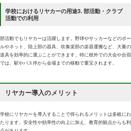
学校におけるリヤカーの用途3. 部活動・クラブ
活動での利用
部活動でもリヤカーは活躍します。野球やサッカーなどのボー
ルやネット、陸上部の器具、吹奏楽部の楽器運搬など、大量の
道具を効率的に運ぶことができます。特に校外での大会や合宿
では、駅やバス停から会場までの移動で重宝されます。
リヤカー導入のメリット
学校にリヤカーを導入することで得られるメリットは多岐にわ
たります。安全性や効率性の向上に加え、教育的観点からも利
点があります。