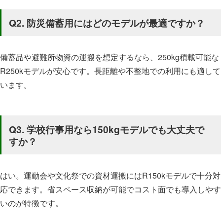
Q2. 防災備蓄用にはどのモデルが最適ですか？
備蓄品や避難所物資の運搬を想定するなら、250kg積載可能な
R250kモデルが安心です。長距離や不整地での利用にも適して
います。
Q3. 学校行事用なら150kgモデルでも大丈夫で
すか？
はい。運動会や文化祭での資材運搬にはR150kモデルで十分対
応できます。省スペース収納が可能でコスト面でも導入しやす
いのが特徴です。