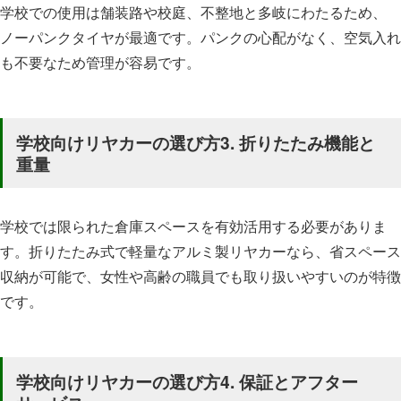
学校での使用は舗装路や校庭、不整地と多岐にわたるため、
ノーパンクタイヤが最適です。パンクの心配がなく、空気入れ
も不要なため管理が容易です。
学校向けリヤカーの選び方3. 折りたたみ機能と
重量
学校では限られた倉庫スペースを有効活用する必要がありま
す。折りたたみ式で軽量なアルミ製リヤカーなら、省スペース
収納が可能で、女性や高齢の職員でも取り扱いやすいのが特徴
です。
学校向けリヤカーの選び方4. 保証とアフター