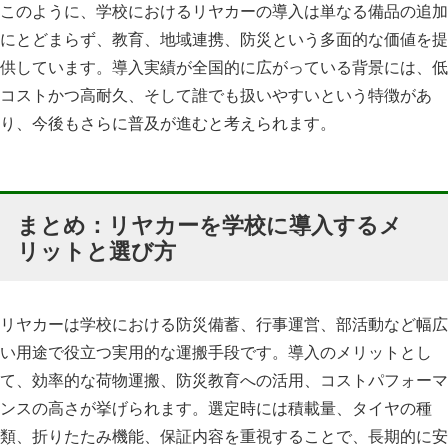
このように、学校におけるリヤカーの導入は単なる備品の追加
にとどまらず、教育、地域連携、防災という多面的な価値を提
供しています。導入実績が全国的に広がっている背景には、低
コストかつ高耐久、そして誰でも扱いやすいという特徴があ
り、今後もさらに普及が進むと考えられます。
まとめ：リヤカーを学校に導入するメ
リットと選び方
リヤカーは学校における防災備蓄、行事運営、部活動など幅広
い用途で役立つ実用的な運搬手段です。導入のメリットとし
て、効率的な荷物運搬、防災教育への活用、コストパフォーマ
ンスの高さが挙げられます。選定時には積載量、タイヤの種
類、折りたたみ機能、保証内容を重視することで、長期的に安