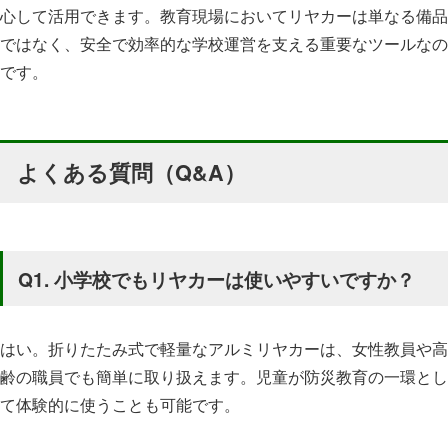
心して活用できます。教育現場においてリヤカーは単なる備品
ではなく、安全で効率的な学校運営を支える重要なツールなの
です。
よくある質問（Q&A）
Q1. 小学校でもリヤカーは使いやすいですか？
はい。折りたたみ式で軽量なアルミリヤカーは、女性教員や高
齢の職員でも簡単に取り扱えます。児童が防災教育の一環とし
て体験的に使うことも可能です。