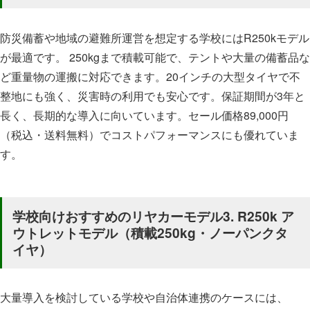
防災備蓄や地域の避難所運営を想定する学校にはR250kモデル
が最適です。 250kgまで積載可能で、テントや大量の備蓄品な
ど重量物の運搬に対応できます。20インチの大型タイヤで不
整地にも強く、災害時の利用でも安心です。保証期間が3年と
長く、長期的な導入に向いています。セール価格89,000円
（税込・送料無料）でコストパフォーマンスにも優れていま
す。
学校向けおすすめのリヤカーモデル3. R250k ア
ウトレットモデル（積載250kg・ノーパンクタ
イヤ）
大量導入を検討している学校や自治体連携のケースには、