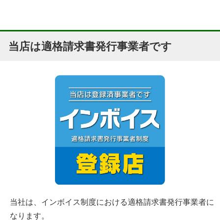
当店は適格請求書発行事業者です
当社は、インボイス制度における適格請求書発行事業者に
なります。