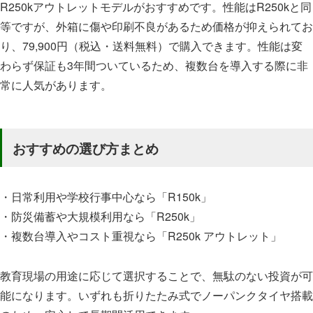
R250kアウトレットモデルがおすすめです。性能はR250kと同
等ですが、外箱に傷や印刷不良があるため価格が抑えられてお
り、79,900円（税込・送料無料）で購入できます。性能は変
わらず保証も3年間ついているため、複数台を導入する際に非
常に人気があります。
おすすめの選び方まとめ
・日常利用や学校行事中心なら「R150k」
・防災備蓄や大規模利用なら「R250k」
・複数台導入やコスト重視なら「R250k アウトレット」
教育現場の用途に応じて選択することで、無駄のない投資が可
能になります。いずれも折りたたみ式でノーパンクタイヤ搭載