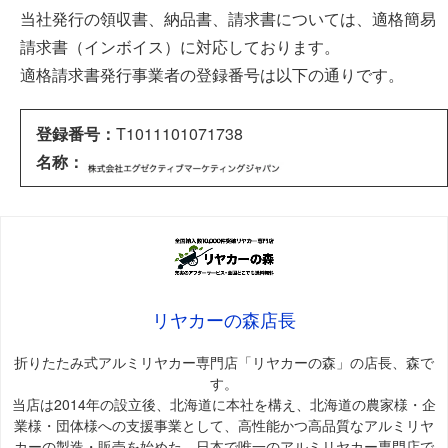
当社発行の領収書、納品書、請求書については、適格簡易
請求書（インボイス）に対応しております。
適格請求書発行事業者の登録番号は以下の通りです。
登録番号：
T1011101071738
名称：
リヤカーの森店長
折りたたみ式アルミリヤカー専門店「リヤカーの森」の店長、森で
す。
当店は2014年の設立後、北海道に本社を構え、北海道の農家様・企
業様・団体様への支援事業として、高性能かつ高品質なアルミリヤ
カーの製造・販売を始めた、日本で唯一のアルミリヤカー専門店で