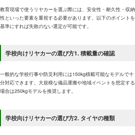
教育現場で使うリヤカーを選ぶ際には、安全性・耐久性・収納
性といった要素を重視する必要があります。以下のポイントを
基準にすれば失敗のない選定が可能です。
学校向けリヤカーの選び方1. 積載量の確認
一般的な学校行事や防災利用には150kg積載可能なモデルで十
分対応できます。大規模な備品運搬や地域イベントを想定する
場合は250kgモデルを推奨します。
学校向けリヤカーの選び方2. タイヤの種類