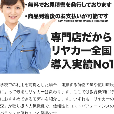
学校での利用を前提とした場合、運搬する荷物の量や使用環境
によって最適なリヤカーは変わります。ここでは教育機関に特
におすすめできるモデルを紹介します。いずれも「リヤカーの
森」が取り扱う人気機種で、信頼性とコストパフォーマンスの
バランスが優れている製品です。