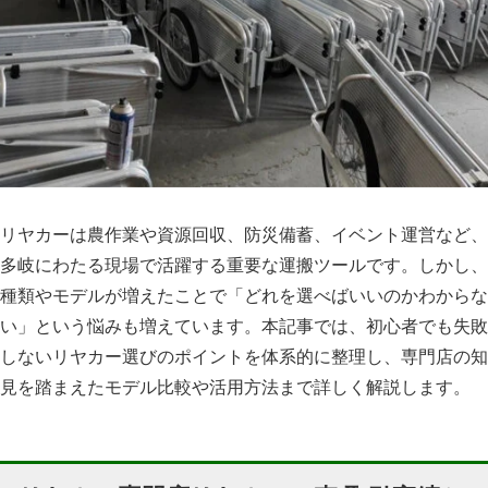
リヤカーは農作業や資源回収、防災備蓄、イベント運営など、
多岐にわたる現場で活躍する重要な運搬ツールです。しかし、
種類やモデルが増えたことで「どれを選べばいいのかわからな
い」という悩みも増えています。本記事では、初心者でも失敗
しないリヤカー選びのポイントを体系的に整理し、専門店の知
見を踏まえたモデル比較や活用方法まで詳しく解説します。