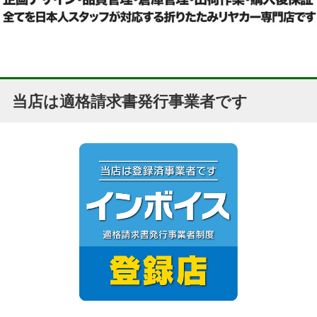
当店は適格請求書発行事業者です