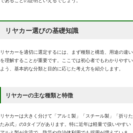
であることの証明といえるでしょう。
リヤカー選びの基礎知識
リヤカーを適切に選定するには、まず種類と構造、用途の違い
を理解することが重要です。ここでは初心者でもわかりやすい
よう、基本的な分類と目的に応じた考え方を紹介します。
リヤカーの主な種類と特徴
リヤカーは大きく分けて「アルミ製」「スチール製」「折りた
たみ式」の3タイプがあります。特に近年は軽量で扱いやすい
アルミ製が主流で、防災や自治体利用でも採用が増えていま