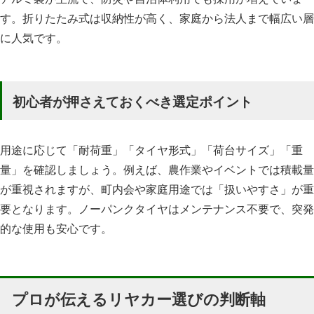
す。折りたたみ式は収納性が高く、家庭から法人まで幅広い層
に人気です。
初心者が押さえておくべき選定ポイント
用途に応じて「耐荷重」「タイヤ形式」「荷台サイズ」「重
量」を確認しましょう。例えば、農作業やイベントでは積載量
が重視されますが、町内会や家庭用途では「扱いやすさ」が重
要となります。ノーパンクタイヤはメンテナンス不要で、突発
的な使用も安心です。
プロが伝えるリヤカー選びの判断軸