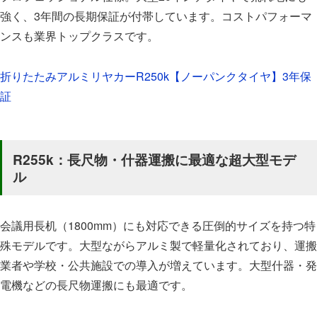
強く、3年間の長期保証が付帯しています。コストパフォーマ
ンスも業界トップクラスです。
折りたたみアルミリヤカーR250k【ノーパンクタイヤ】3年保
証
R255k：長尺物・什器運搬に最適な超大型モデ
ル
会議用長机（1800mm）にも対応できる圧倒的サイズを持つ特
殊モデルです。大型ながらアルミ製で軽量化されており、運搬
業者や学校・公共施設での導入が増えています。大型什器・発
電機などの長尺物運搬にも最適です。