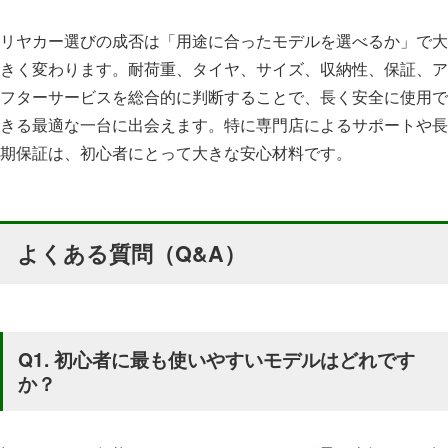
リヤカー選びの成否は「用途に合ったモデルを選べるか」で大
きく変わります。耐荷重、タイヤ、サイズ、収納性、保証、ア
フターサービスを総合的に判断することで、長く安全に使用で
きる最適な一台に出会えます。特に専門店によるサポートや長
期保証は、初心者にとって大きな安心材料です。
よくある質問（Q&A）
Q1. 初心者に最も使いやすいモデルはどれです
か？