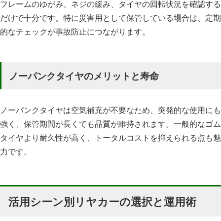
フレームのゆがみ、ネジの緩み、タイヤの回転状況を確認する
だけで十分です。特に災害用として保管している場合は、定期
的なチェックが事故防止につながります。
ノーパンクタイヤのメリットと寿命
ノーパンクタイヤは空気補充が不要なため、突発的な使用にも
強く、保管期間が長くても品質が維持されます。一般的なゴム
タイヤより耐久性が高く、トータルコストを抑えられる点も魅
力です。
活用シーン別リヤカーの選択と運用術