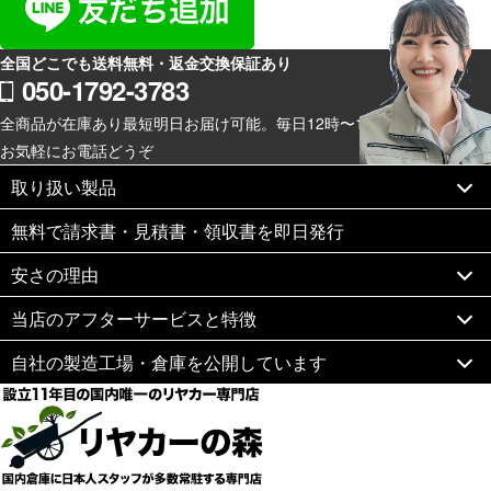
全国どこでも送料無料・返金交換保証あり
050-1792-3783
全商品が在庫あり最短明日お届け可能。毎日12時〜19時スマホからも
お気軽にお電話どうぞ
取り扱い製品
無料で請求書・見積書・領収書を即日発行
安さの理由
当店のアフターサービスと特徴
自社の製造工場・倉庫を公開しています