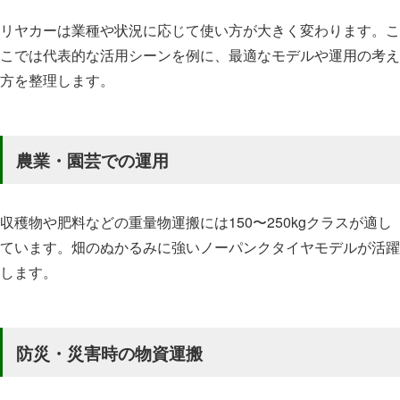
リヤカーは業種や状況に応じて使い方が大きく変わります。こ
こでは代表的な活用シーンを例に、最適なモデルや運用の考え
方を整理します。
農業・園芸での運用
収穫物や肥料などの重量物運搬には150〜250kgクラスが適し
ています。畑のぬかるみに強いノーパンクタイヤモデルが活躍
します。
防災・災害時の物資運搬