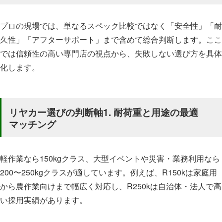
プロの現場では、単なるスペック比較ではなく「安全性」「耐
久性」「アフターサポート」まで含めて総合判断します。ここ
では信頼性の高い専門店の視点から、失敗しない選び方を具体
化します。
リヤカー選びの判断軸1. 耐荷重と用途の最適
マッチング
軽作業なら150kgクラス、大型イベントや災害・業務利用なら
200〜250kgクラスが適しています。例えば、R150kは家庭用
から農作業向けまで幅広く対応し、R250kは自治体・法人で高
い採用実績があります。