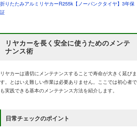
折りたたみアルミリヤカーR255k【ノーパンクタイヤ】3年保
証
リヤカーを長く安全に使うためのメンテ
ナンス術
リヤカーは適切にメンテナンスすることで寿命が大きく延びま
す。とはいえ難しい作業は必要ありません。ここでは初心者で
も実践できる基本のメンテナンス方法を紹介します。
日常チェックのポイント