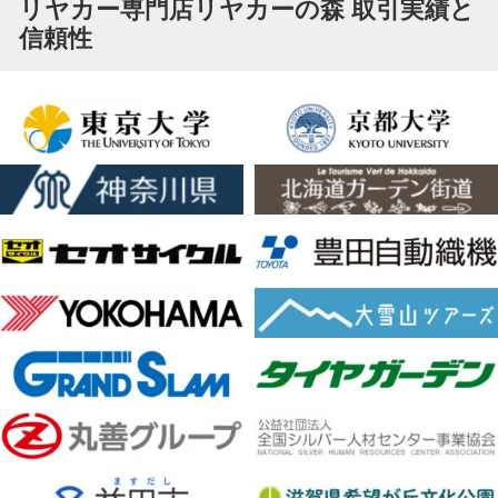
リヤカー専門店リヤカーの森 取引実績と
信頼性