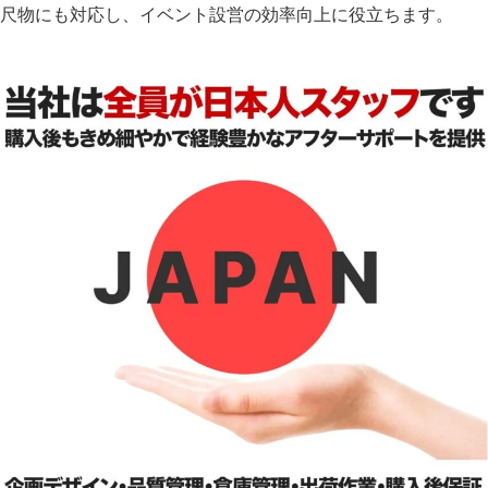
尺物にも対応し、イベント設営の効率向上に役立ちます。