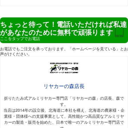
ちょっと待って！電話いただければ私達
があなたのために無料で頑張ります
ここをタップでお電話
お電話でもご注文を承っております。「ホームページを見ている」とお
声がけください。
リヤカーの森店長
折りたたみ式アルミリヤカー専門店「リヤカーの森」の店長、森で
す。
当店は2014年の設立後、北海道に本社を構え、北海道の農家様・企
業様・団体様への支援事業として、高性能かつ高品質なアルミリヤ
カーの製造・販売を始めた、日本で唯一のアルミリヤカー専門店で
す。