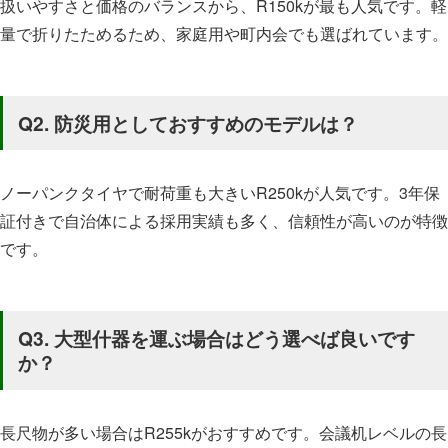
扱いやすさと価格のバランスから、R150kが最も人気です。軽
量で折りたためるため、家庭用や町内会でも選ばれています。
Q2. 防災用としておすすめのモデルは？
ノーパンクタイヤで耐荷重も大きいR250kが人気です。3年保
証付きで自治体による採用実績も多く、信頼性が高いのが特徴
です。
Q3. 大型什器を運ぶ場合はどう選べば良いです
か？
長尺物が多い場合はR255kがおすすめです。会議机レベルの長