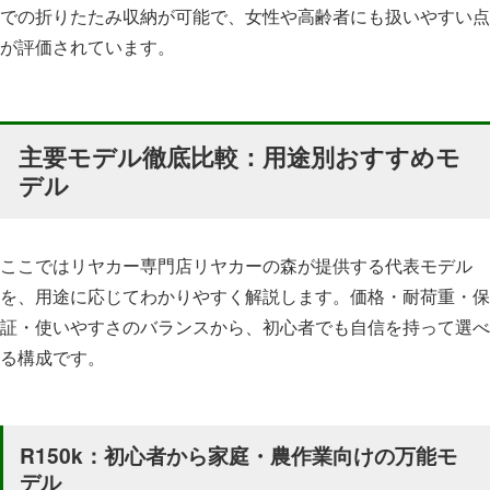
での折りたたみ収納が可能で、女性や高齢者にも扱いやすい点
が評価されています。
主要モデル徹底比較：用途別おすすめモ
デル
ここではリヤカー専門店リヤカーの森が提供する代表モデル
を、用途に応じてわかりやすく解説します。価格・耐荷重・保
証・使いやすさのバランスから、初心者でも自信を持って選べ
る構成です。
R150k：初心者から家庭・農作業向けの万能モ
デル