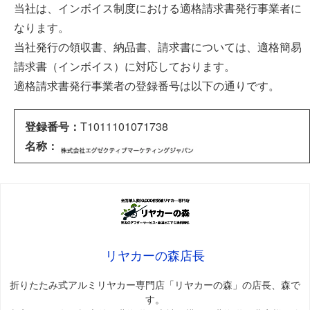
当社は、インボイス制度における適格請求書発行事業者に
なります。
当社発行の領収書、納品書、請求書については、適格簡易
請求書（インボイス）に対応しております。
適格請求書発行事業者の登録番号は以下の通りです。
登録番号：
T1011101071738
名称：
リヤカーの森店長
折りたたみ式アルミリヤカー専門店「リヤカーの森」の店長、森で
す。