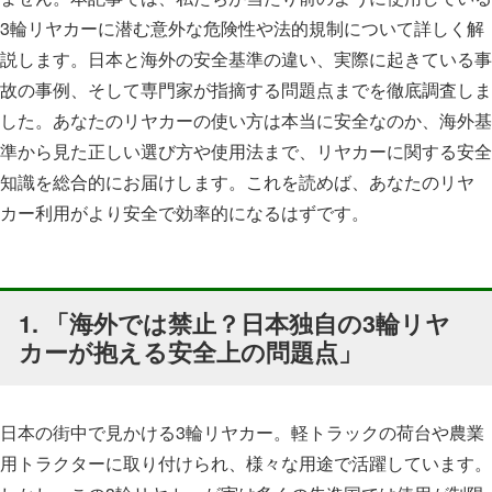
3輪リヤカーに潜む意外な危険性や法的規制について詳しく解
説します。日本と海外の安全基準の違い、実際に起きている事
故の事例、そして専門家が指摘する問題点までを徹底調査しま
した。あなたのリヤカーの使い方は本当に安全なのか、海外基
準から見た正しい選び方や使用法まで、リヤカーに関する安全
知識を総合的にお届けします。これを読めば、あなたのリヤ
カー利用がより安全で効率的になるはずです。
1. 「海外では禁止？日本独自の3輪リヤ
カーが抱える安全上の問題点」
日本の街中で見かける3輪リヤカー。軽トラックの荷台や農業
用トラクターに取り付けられ、様々な用途で活躍しています。