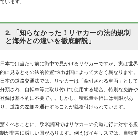
ています。
2. 「知らなかった！リヤカーの法的規制
と海外との違いを徹底解説」
日本では当たり前に街中で見かけるリヤカーですが、実は世界
的に見るとその法的位置づけは国によって大きく異なります。
日本の道路交通法では、リヤカーは「牽引される車両」として
分類され、自転車等に取り付けて使用する場合、特別な免許や
登録は基本的に不要です。しかし、積載量や幅には制限があ
り、道路の左側を通行することが義務付けられています。
驚くべきことに、欧米諸国ではリヤカーの公道走行に対する規
制が非常に厳しい国があります。例えばイギリスでは、自転車