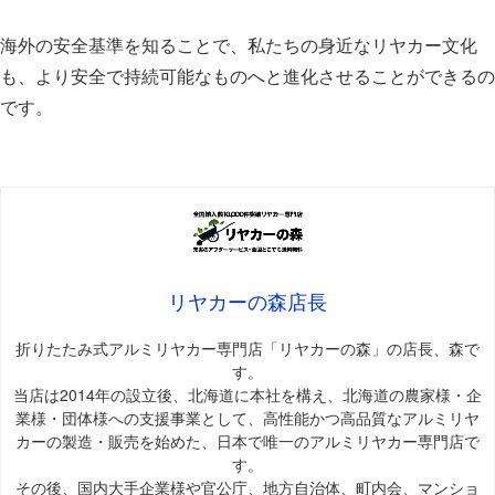
海外の安全基準を知ることで、私たちの身近なリヤカー文化
も、より安全で持続可能なものへと進化させることができるの
です。
リヤカーの森店長
折りたたみ式アルミリヤカー専門店「リヤカーの森」の店長、森で
す。
当店は2014年の設立後、北海道に本社を構え、北海道の農家様・企
業様・団体様への支援事業として、高性能かつ高品質なアルミリヤ
カーの製造・販売を始めた、日本で唯一のアルミリヤカー専門店で
す。
その後、国内大手企業様や官公庁、地方自治体、町内会、マンショ