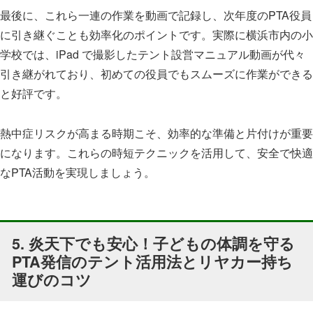
最後に、これら一連の作業を動画で記録し、次年度のPTA役員
に引き継ぐことも効率化のポイントです。実際に横浜市内の小
学校では、iPad で撮影したテント設営マニュアル動画が代々
引き継がれており、初めての役員でもスムーズに作業ができる
と好評です。
熱中症リスクが高まる時期こそ、効率的な準備と片付けが重要
になります。これらの時短テクニックを活用して、安全で快適
なPTA活動を実現しましょう。
5. 炎天下でも安心！子どもの体調を守る
PTA発信のテント活用法とリヤカー持ち
運びのコツ