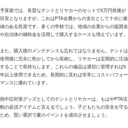
予算面では、良質なテントとリヤカーのセットで5万円前後が
目安となりますが、これはPTA会費からの支出として十分に価
値のある投資です。多くの学校では、地域の企業からの協賛金
や自治体の補助金を活用して購入するケースも増えています。
また、購入後のメンテナンスも忘れてはなりません。テントは
使用後に完全に乾かしてから収納し、リヤカーは定期的に注油
することで長持ちします。これらの備品は適切に管理すれば5
年以上使用できるため、長期的に見れば非常にコストパフォー
マンスに優れています。
熱中症対策グッズとしてのテントとリヤカーは、もはやPTA活
動の必須アイテムと言えるでしょう。子どもたちの安全を守る
ため、賢い選択で夏のイベントを成功させましょう。