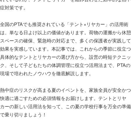
症対策です。
全国のPTAでも推奨されている「テント×リヤカー」の活用術
は、単なる日よけ以上の価値があります。荷物の運搬から休憩
スペースの確保、緊急時の対応まで、多くの保護者が実践して
効果を実感しています。本記事では、これからの季節に役立つ
具体的なテントとリヤカーの選び方から、設営の時短テクニッ
ク、そして子どもたちの体調管理に役立つ活用法まで、PTAの
現場で培われたノウハウを徹底解説します。
熱中症のリスクが高まる夏のイベントを、家族全員が安全かつ
快適に過ごすための必須情報をお届けします。テントとリヤ
カーの新しい活用法を知って、この夏の学校行事を万全の準備
で乗り切りましょう！