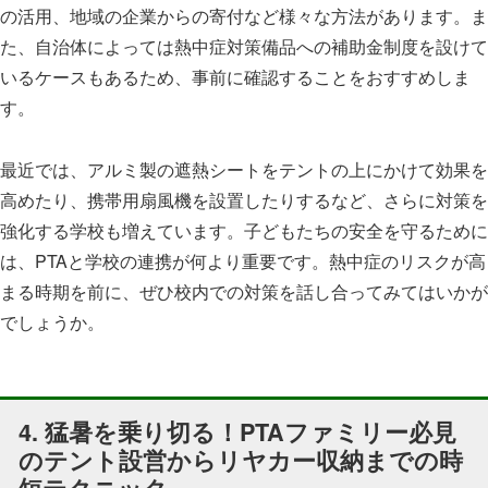
の活用、地域の企業からの寄付など様々な方法があります。ま
た、自治体によっては熱中症対策備品への補助金制度を設けて
いるケースもあるため、事前に確認することをおすすめしま
す。
最近では、アルミ製の遮熱シートをテントの上にかけて効果を
高めたり、携帯用扇風機を設置したりするなど、さらに対策を
強化する学校も増えています。子どもたちの安全を守るために
は、PTAと学校の連携が何より重要です。熱中症のリスクが高
まる時期を前に、ぜひ校内での対策を話し合ってみてはいかが
でしょうか。
4. 猛暑を乗り切る！PTAファミリー必見
のテント設営からリヤカー収納までの時