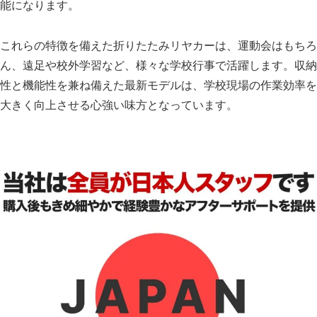
能になります。
これらの特徴を備えた折りたたみリヤカーは、運動会はもちろ
ん、遠足や校外学習など、様々な学校行事で活躍します。収納
性と機能性を兼ね備えた最新モデルは、学校現場の作業効率を
大きく向上させる心強い味方となっています。