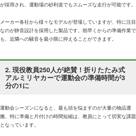
が採用され、運動場の砂利道でもスムーズな走行が可能です。
メーカー各社から様々なモデルが登場していますが、特に注目
なのが静音設計を採用した製品です。朝早くからの準備作業で
も、近隣への騒音を最小限に抑えることができます。
2. 現役教員250人が絶賛！折りたたみ式
アルミリヤカーで運動会の準備時間が3
分の1に
運動会シーズンになると、最も頭を悩ますのが大量の物品運
搬。特に準備と片付けの時間短縮は、教員にとって切実な課題
となっています。