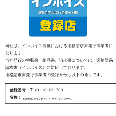
当社は、インボイス制度における適格請求書発行事業者に
なります。
当社発行の領収書、納品書、請求書については、適格簡易
請求書（インボイス）に対応しております。
適格請求書発行事業者の登録番号は以下の通りです。
登録番号：
T1011101071738
名称：