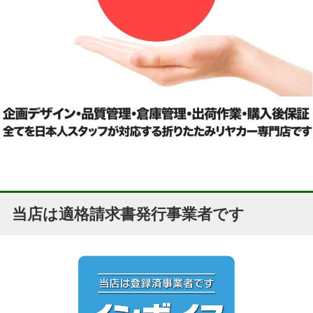
当店は適格請求書発行事業者です