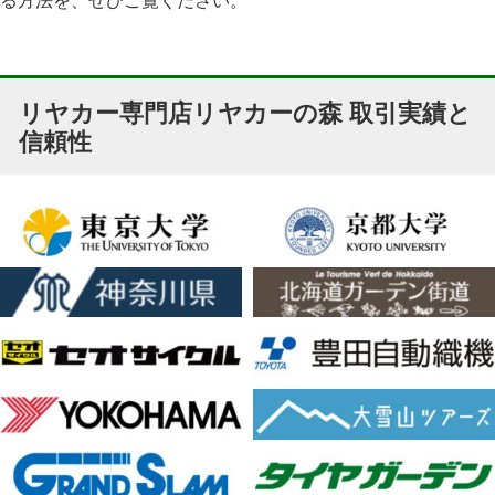
リヤカー専門店リヤカーの森 取引実績と
信頼性