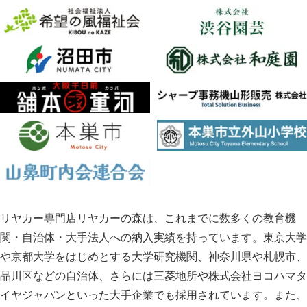
リヤカー専門店リヤカーの森は、これまでに数多くの教育機
関・自治体・大手法人への納入実績を持っています。東京大学
や京都大学をはじめとする大学研究機関、神奈川県や札幌市、
品川区などの自治体、さらには三菱地所や株式会社ヨコハマタ
イヤジャパンといった大手企業でも採用されています。また、