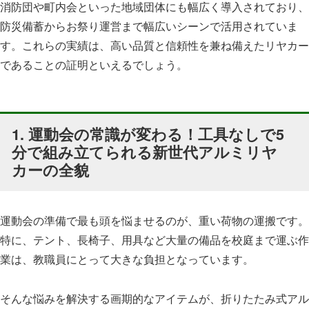
消防団や町内会といった地域団体にも幅広く導入されており、
防災備蓄からお祭り運営まで幅広いシーンで活用されていま
す。これらの実績は、高い品質と信頼性を兼ね備えたリヤカー
であることの証明といえるでしょう。
1. 運動会の常識が変わる！工具なしで5
分で組み立てられる新世代アルミリヤ
カーの全貌
運動会の準備で最も頭を悩ませるのが、重い荷物の運搬です。
特に、テント、長椅子、用具など大量の備品を校庭まで運ぶ作
業は、教職員にとって大きな負担となっています。
そんな悩みを解決する画期的なアイテムが、折りたたみ式アル