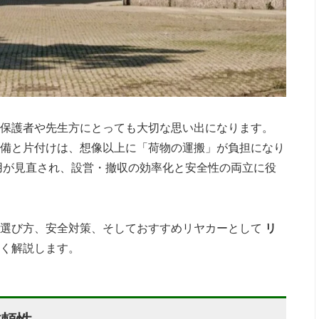
保護者や先生方にとっても大切な思い出になります。
備と片付けは、想像以上に「荷物の運搬」が負担になり
用が見直され、設営・撤収の効率化と安全性の両立に役
い選び方、安全対策、そしておすすめリヤカーとして
リ
く解説します。