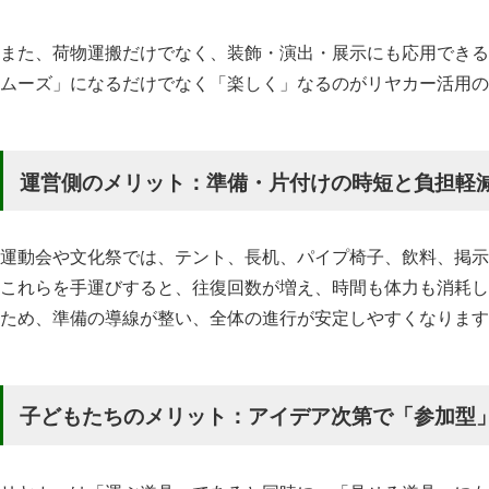
また、荷物運搬だけでなく、装飾・演出・展示にも応用できる
ムーズ」になるだけでなく「楽しく」なるのがリヤカー活用の
運営側のメリット：準備・片付けの時短と負担軽
運動会や文化祭では、テント、長机、パイプ椅子、飲料、掲示
これらを手運びすると、往復回数が増え、時間も体力も消耗し
ため、準備の導線が整い、全体の進行が安定しやすくなります
子どもたちのメリット：アイデア次第で「参加型