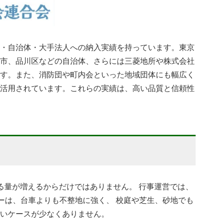
・自治体・大手法人への納入実績を持っています。東京
市、品川区などの自治体、さらには三菱地所や株式会社
す。また、消防団や町内会といった地域団体にも幅広く
活用されています。これらの実績は、高い品質と信頼性
る量が増えるからだけではありません。 行事運営では、
ーは、台車よりも不整地に強く、 校庭や芝生、砂地でも
いケースが少なくありません。