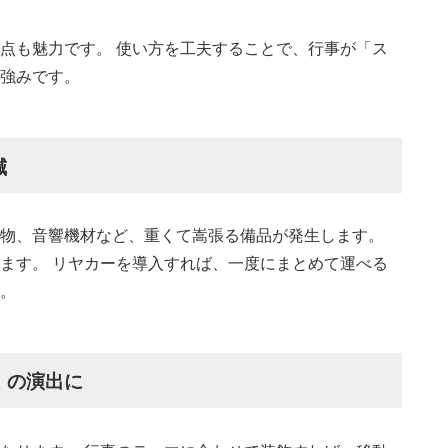
点も魅力です。 使い方を工夫することで、行事が「ス
強みです。
減
物、音響機材など、重くて嵩張る備品が発生します。
ます。 リヤカーを導入すれば、一度にまとめて運べる
。
」の演出に