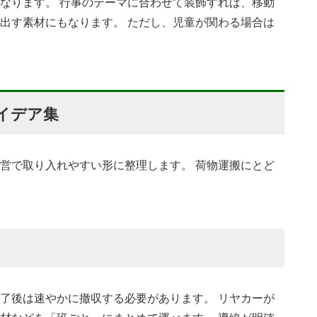
なります。 行事のテーマに合わせて装飾すれば、移動
出す素材にもなります。 ただし、児童が関わる場合は
イデア集
営で取り入れやすい形に整理します。 荷物運搬にとど
了後は速やかに撤収する必要があります。 リヤカーが