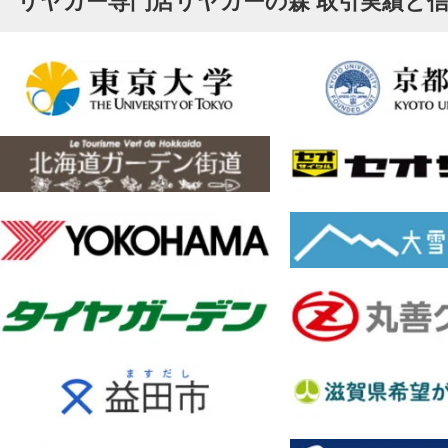
リヤカー専門店リヤカーの森 取引実績と