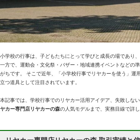
小学校の行事は、子どもたちにとって学びと成長の場であり、
一方で、運動会・文化祭・バザー・地域連携イベントなどの準
がちです。 そこで近年、「小学校行事でリヤカーを使う」運
立つ道具として注目されています。
本記事では、学校行事でのリヤカー活用アイデア、失敗しな
ヤカー専門店リヤカーの森
の人気モデルまで、実務目線で詳し