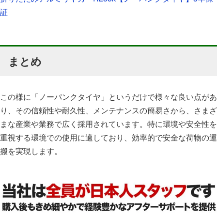
証
まとめ
この様に「ノーパンクタイヤ」というだけで様々な良い点があ
り、その信頼性や耐久性、メンテナンスの簡易さから、さまざ
まな産業や業務で広く採用されています。特に環境や安全性を
重視する環境での使用に適しており、効率的で安全な荷物の運
搬を実現します。