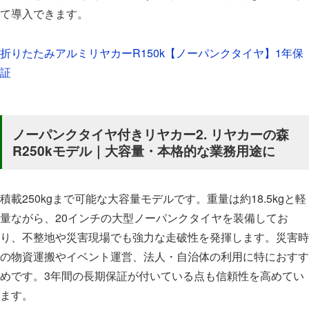
て導入できます。
折りたたみアルミリヤカーR150k【ノーパンクタイヤ】1年保
証
ノーパンクタイヤ付きリヤカー2. リヤカーの森
R250kモデル｜大容量・本格的な業務用途に
積載250kgまで可能な大容量モデルです。重量は約18.5kgと軽
量ながら、20インチの大型ノーパンクタイヤを装備してお
り、不整地や災害現場でも強力な走破性を発揮します。災害時
の物資運搬やイベント運営、法人・自治体の利用に特におすす
めです。3年間の長期保証が付いている点も信頼性を高めてい
ます。