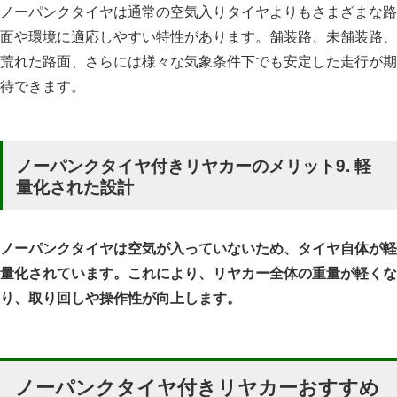
ノーパンクタイヤは通常の空気入りタイヤよりもさまざまな路
面や環境に適応しやすい特性があります。舗装路、未舗装路、
荒れた路面、さらには様々な気象条件下でも安定した走行が期
待できます。
ノーパンクタイヤ付きリヤカーのメリット9.
軽
量化された設計
ノーパンクタイヤは空気が入っていないため、タイヤ自体が軽
量化されています。これにより、リヤカー全体の重量が軽くな
り、取り回しや操作性が向上します。
ノーパンクタイヤ付きリヤカーおすすめ