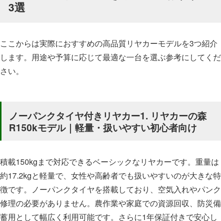
3選
ここからは実際におすすめの高品質リヤカーモデルを3つ紹介
します。用途や予算に応じて最適な一台を選ぶ参考にしてくだ
さい。
ノーパンクタイヤ付きリヤカー1. リヤカーの森
R150kモデル｜軽量・扱いやすい初心者向け
積載150kgまで対応できるベーシックなリヤカーです。重量は
約17.2kgと軽量で、女性や高齢者でも扱いやすいのが大きな特
徴です。ノーパンクタイヤを搭載しており、空気入れやパンク
修理の必要がありません。農作業や家庭での資源回収、防災備
蓄用として幅広く利用可能です。さらに1年保証付きで安心し