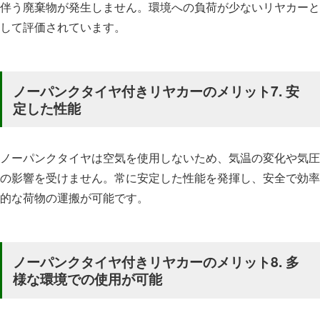
伴う廃棄物が発生しません。環境への負荷が少ないリヤカーと
して評価されています。
ノーパンクタイヤ付きリヤカーのメリット7.
安
定した性能
ノーパンクタイヤは空気を使用しないため、気温の変化や気圧
の影響を受けません。常に安定した性能を発揮し、安全で効率
的な荷物の運搬が可能です。
ノーパンクタイヤ付きリヤカーのメリット8.
多
様な環境での使用が可能