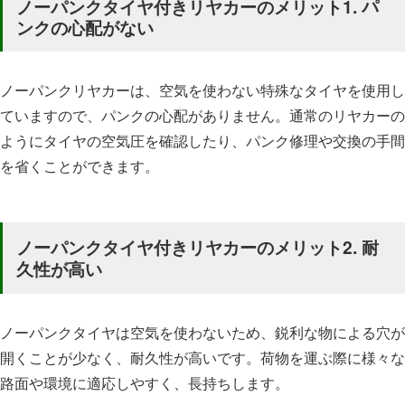
ノーパンクタイヤ付きリヤカーのメリット1.
パ
ンクの心配がない
ノーパンクリヤカーは、空気を使わない特殊なタイヤを使用し
ていますので、パンクの心配がありません。通常のリヤカーの
ようにタイヤの空気圧を確認したり、パンク修理や交換の手間
を省くことができます。
ノーパンクタイヤ付きリヤカーのメリット2.
耐
久性が高い
ノーパンクタイヤは空気を使わないため、鋭利な物による穴が
開くことが少なく、耐久性が高いです。荷物を運ぶ際に様々な
路面や環境に適応しやすく、長持ちします。