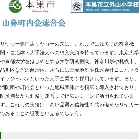
リヤカー専門店リヤカーの森は、これまでに数多くの教育機
関・自治体・大手法人への納入実績を持っています。東京大学
や京都大学をはじめとする大学研究機関、神奈川県や札幌市、
品川区などの自治体、さらには三菱地所や株式会社ヨコハマタ
イヤジャパンといった大手企業でも採用されています。また、
消防団や町内会といった地域団体にも幅広く導入されており、
防災備蓄からお祭り運営まで幅広いシーンで活用されていま
す。これらの実績は、高い品質と信頼性を兼ね備えたリヤカー
であることの証明といえるでしょう。