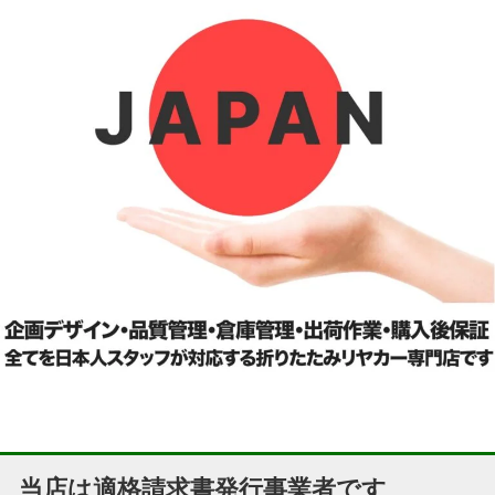
当店は適格請求書発行事業者です