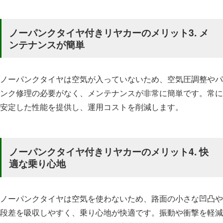
ノーパンクタイヤ付きリヤカーのメリット3.
メ
ンテナンスが簡単
ノーパンクタイヤは空気が入っていないため、空気圧調整やパ
ンク修理の必要がなく、メンテナンスが非常に簡単です。常に
安定した性能を提供し、運用コストを削減します。
ノーパンクタイヤ付きリヤカーのメリット4.
快
適な乗り心地
ノーパンクタイヤは空気を使わないため、路面の小さな凹凸や
段差を吸収しやすく、乗り心地が快適です。振動や衝撃を軽減