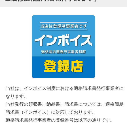
当社は、インボイス制度における適格請求書発行事業者に
なります。
当社発行の領収書、納品書、請求書については、適格簡易
請求書（インボイス）に対応しております。
適格請求書発行事業者の登録番号は以下の通りです。