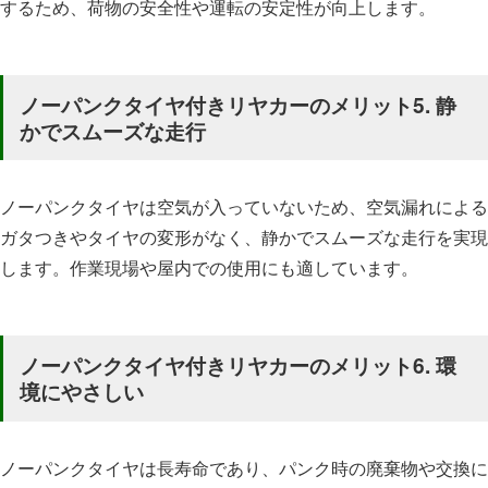
するため、荷物の安全性や運転の安定性が向上します。
ノーパンクタイヤ付きリヤカーのメリット5.
静
かでスムーズな走行
ノーパンクタイヤは空気が入っていないため、空気漏れによる
ガタつきやタイヤの変形がなく、静かでスムーズな走行を実現
します。作業現場や屋内での使用にも適しています。
ノーパンクタイヤ付きリヤカーのメリット6.
環
境にやさしい
ノーパンクタイヤは長寿命であり、パンク時の廃棄物や交換に