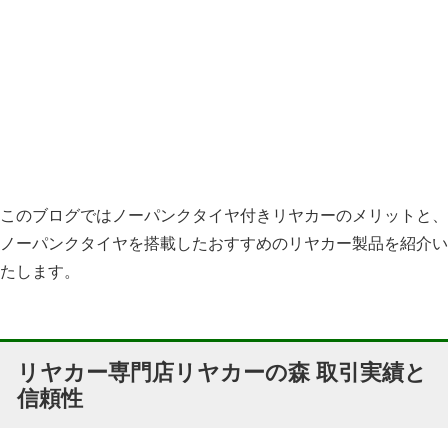
このブログではノーパンクタイヤ付きリヤカーのメリットと、
ノーパンクタイヤを搭載したおすすめのリヤカー製品を紹介い
たします。
リヤカー専門店リヤカーの森 取引実績と
信頼性